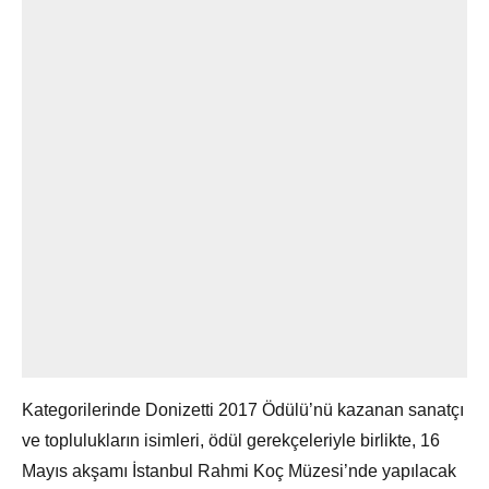
Kategorilerinde Donizetti 2017 Ödülü’nü kazanan sanatçı
ve toplulukların isimleri, ödül gerekçeleriyle birlikte, 16
Mayıs akşamı İstanbul Rahmi Koç Müzesi’nde yapılacak