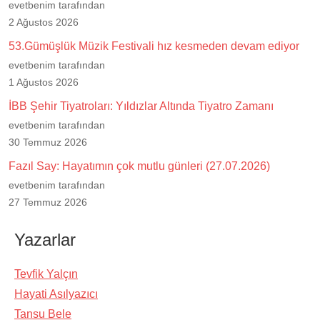
evetbenim tarafından
2 Ağustos 2026
53.Gümüşlük Müzik Festivali hız kesmeden devam ediyor
evetbenim tarafından
1 Ağustos 2026
İBB Şehir Tiyatroları: Yıldızlar Altında Tiyatro Zamanı
evetbenim tarafından
30 Temmuz 2026
Fazıl Say: Hayatımın çok mutlu günleri (27.07.2026)
evetbenim tarafından
27 Temmuz 2026
Yazarlar
Tevfik Yalçın
Hayati Asılyazıcı
Tansu Bele