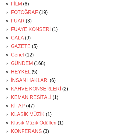
FİLM
(6)
FOTOĞRAF
(19)
FUAR
(3)
FUAYE KONSERİ
(1)
GALA
(9)
GAZETE
(5)
Genel
(12)
GÜNDEM
(168)
HEYKEL
(5)
İNSAN HAKLARI
(6)
KAHVE KONSERLERİ
(2)
KEMAN RESİTALİ
(1)
KİTAP
(47)
KLASİK MÜZİK
(1)
Klasik Müzik Ödülleri
(1)
KONFERANS
(3)