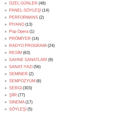
ÖZEL GÜNLER
(48)
PANEL-SÖYLEŞİ
(14)
PERFORMANS
(2)
PİYANO
(13)
Pop Opera
(1)
PRÖMİYER
(14)
RADYO PROGRAMI
(24)
RESİM
(63)
SAHNE SANATLARI
(9)
SANAT-YAZI
(56)
SEMİNER
(2)
SEMPOZYUM
(6)
SERGİ
(303)
ŞİİR
(77)
SİNEMA
(17)
SÖYLEŞİ
(5)