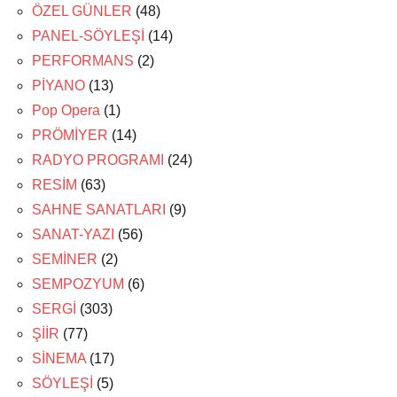
ÖZEL GÜNLER
(48)
PANEL-SÖYLEŞİ
(14)
PERFORMANS
(2)
PİYANO
(13)
Pop Opera
(1)
PRÖMİYER
(14)
RADYO PROGRAMI
(24)
RESİM
(63)
SAHNE SANATLARI
(9)
SANAT-YAZI
(56)
SEMİNER
(2)
SEMPOZYUM
(6)
SERGİ
(303)
ŞİİR
(77)
SİNEMA
(17)
SÖYLEŞİ
(5)