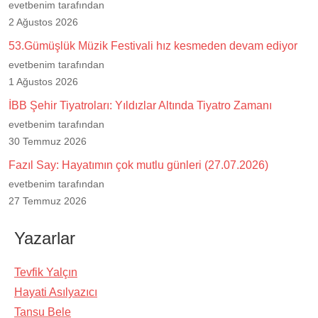
evetbenim tarafından
2 Ağustos 2026
53.Gümüşlük Müzik Festivali hız kesmeden devam ediyor
evetbenim tarafından
1 Ağustos 2026
İBB Şehir Tiyatroları: Yıldızlar Altında Tiyatro Zamanı
evetbenim tarafından
30 Temmuz 2026
Fazıl Say: Hayatımın çok mutlu günleri (27.07.2026)
evetbenim tarafından
27 Temmuz 2026
Yazarlar
Tevfik Yalçın
Hayati Asılyazıcı
Tansu Bele