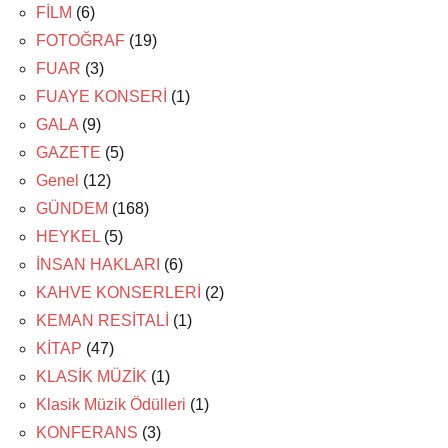
FİLM
(6)
FOTOĞRAF
(19)
FUAR
(3)
FUAYE KONSERİ
(1)
GALA
(9)
GAZETE
(5)
Genel
(12)
GÜNDEM
(168)
HEYKEL
(5)
İNSAN HAKLARI
(6)
KAHVE KONSERLERİ
(2)
KEMAN RESİTALİ
(1)
KİTAP
(47)
KLASİK MÜZİK
(1)
Klasik Müzik Ödülleri
(1)
KONFERANS
(3)