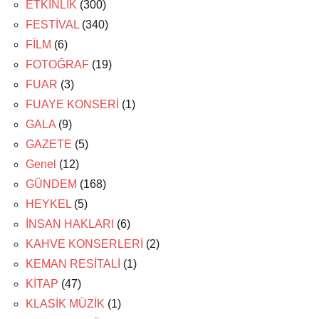
ETKİNLİK
(300)
FESTİVAL
(340)
FİLM
(6)
FOTOĞRAF
(19)
FUAR
(3)
FUAYE KONSERİ
(1)
GALA
(9)
GAZETE
(5)
Genel
(12)
GÜNDEM
(168)
HEYKEL
(5)
İNSAN HAKLARI
(6)
KAHVE KONSERLERİ
(2)
KEMAN RESİTALİ
(1)
KİTAP
(47)
KLASİK MÜZİK
(1)