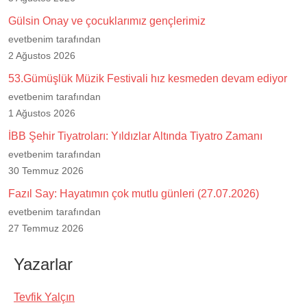
Gülsin Onay ve çocuklarımız gençlerimiz
evetbenim tarafından
2 Ağustos 2026
53.Gümüşlük Müzik Festivali hız kesmeden devam ediyor
evetbenim tarafından
1 Ağustos 2026
İBB Şehir Tiyatroları: Yıldızlar Altında Tiyatro Zamanı
evetbenim tarafından
30 Temmuz 2026
Fazıl Say: Hayatımın çok mutlu günleri (27.07.2026)
evetbenim tarafından
27 Temmuz 2026
Yazarlar
Tevfik Yalçın