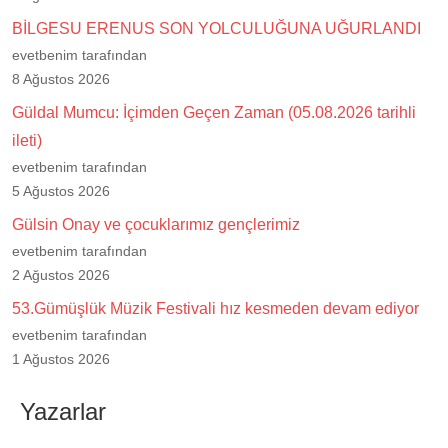
BİLGESU ERENUS SON YOLCULUĞUNA UĞURLANDI
evetbenim tarafından
8 Ağustos 2026
Güldal Mumcu: İçimden Geçen Zaman (05.08.2026 tarihli
ileti)
evetbenim tarafından
5 Ağustos 2026
Gülsin Onay ve çocuklarımız gençlerimiz
evetbenim tarafından
2 Ağustos 2026
53.Gümüşlük Müzik Festivali hız kesmeden devam ediyor
evetbenim tarafından
1 Ağustos 2026
Yazarlar