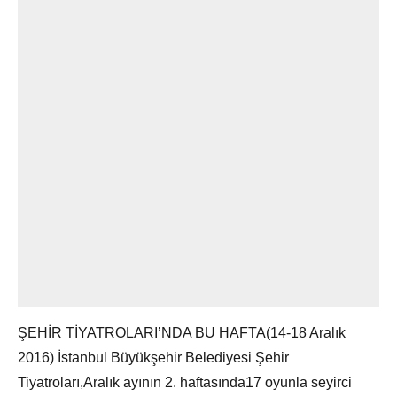
ŞEHİR TİYATROLARI’NDA BU HAFTA(14-18 Aralık
2016) İstanbul Büyükşehir Belediyesi Şehir
Tiyatroları,Aralık ayının 2. haftasında17 oyunla seyirci