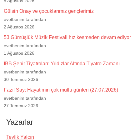
5 Ağustos 2026
Gülsin Onay ve çocuklarımız gençlerimiz
evetbenim tarafından
2 Ağustos 2026
53.Gümüşlük Müzik Festivali hız kesmeden devam ediyor
evetbenim tarafından
1 Ağustos 2026
İBB Şehir Tiyatroları: Yıldızlar Altında Tiyatro Zamanı
evetbenim tarafından
30 Temmuz 2026
Fazıl Say: Hayatımın çok mutlu günleri (27.07.2026)
evetbenim tarafından
27 Temmuz 2026
Yazarlar
Tevfik Yalçın