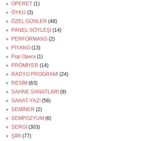
OPERET
(1)
ÖYKÜ
(3)
ÖZEL GÜNLER
(48)
PANEL-SÖYLEŞİ
(14)
PERFORMANS
(2)
PİYANO
(13)
Pop Opera
(1)
PRÖMİYER
(14)
RADYO PROGRAMI
(24)
RESİM
(63)
SAHNE SANATLARI
(9)
SANAT-YAZI
(56)
SEMİNER
(2)
SEMPOZYUM
(6)
SERGİ
(303)
ŞİİR
(77)