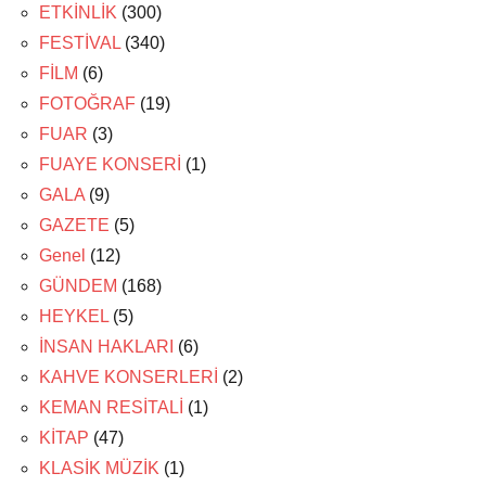
ETKİNLİK
(300)
FESTİVAL
(340)
FİLM
(6)
FOTOĞRAF
(19)
FUAR
(3)
FUAYE KONSERİ
(1)
GALA
(9)
GAZETE
(5)
Genel
(12)
GÜNDEM
(168)
HEYKEL
(5)
İNSAN HAKLARI
(6)
KAHVE KONSERLERİ
(2)
KEMAN RESİTALİ
(1)
KİTAP
(47)
KLASİK MÜZİK
(1)