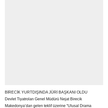
BİRECİK YURTDIŞINDA JÜRİ BAŞKANI OLDU
Devlet Tiyatroları Genel Müdürü Nejat Birecik
Makedonya’dan gelen teklif üzerine “Ulusal Drama