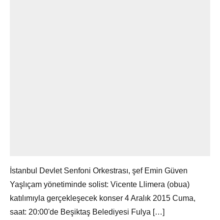
İstanbul Devlet Senfoni Orkestrası, şef Emin Güven
Yaşlıçam yönetiminde solist: Vicente Llimera (obua)
katılımıyla gerçekleşecek konser 4 Aralık 2015 Cuma,
saat: 20:00'de Beşiktaş Belediyesi Fulya […]