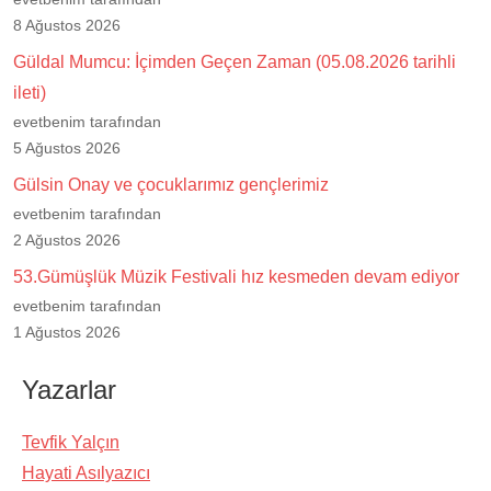
8 Ağustos 2026
Güldal Mumcu: İçimden Geçen Zaman (05.08.2026 tarihli
ileti)
evetbenim tarafından
5 Ağustos 2026
Gülsin Onay ve çocuklarımız gençlerimiz
evetbenim tarafından
2 Ağustos 2026
53.Gümüşlük Müzik Festivali hız kesmeden devam ediyor
evetbenim tarafından
1 Ağustos 2026
Yazarlar
Tevfik Yalçın
Hayati Asılyazıcı