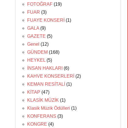
FOTOĞRAF
(19)
FUAR
(3)
FUAYE KONSERİ
(1)
GALA
(9)
GAZETE
(5)
Genel
(12)
GÜNDEM
(168)
HEYKEL
(5)
İNSAN HAKLARI
(6)
KAHVE KONSERLERİ
(2)
KEMAN RESİTALİ
(1)
KİTAP
(47)
KLASİK MÜZİK
(1)
Klasik Müzik Ödülleri
(1)
KONFERANS
(3)
KONGRE
(4)