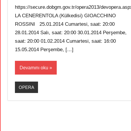
https://secure.dobgm.gov.tr/opera2013/devopera.asp
LA CENERENTOLA (Külkedisi) GIOACCHINO
ROSSINI 25.01.2014 Cumartesi, saat: 20:00
28.01.2014 Salı, saat: 20:00 30.01.2014 Perşembe,
saat: 20:00 01.02.2014 Cumartesi, saat: 16:00
15.05.2014 Perşembe, […]
Devamını oku
OPERA