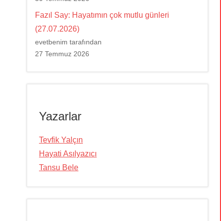
Fazıl Say: Hayatımın çok mutlu günleri
(27.07.2026)
evetbenim tarafından
27 Temmuz 2026
Yazarlar
Tevfik Yalçın
Hayati Asılyazıcı
Tansu Bele