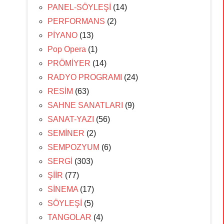
PANEL-SÖYLEŞİ
(14)
PERFORMANS
(2)
PİYANO
(13)
Pop Opera
(1)
PRÖMİYER
(14)
RADYO PROGRAMI
(24)
RESİM
(63)
SAHNE SANATLARI
(9)
SANAT-YAZI
(56)
SEMİNER
(2)
SEMPOZYUM
(6)
SERGİ
(303)
ŞİİR
(77)
SİNEMA
(17)
SÖYLEŞİ
(5)
TANGOLAR
(4)