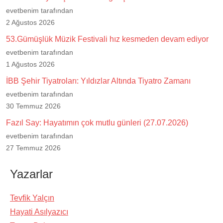
evetbenim tarafından
2 Ağustos 2026
53.Gümüşlük Müzik Festivali hız kesmeden devam ediyor
evetbenim tarafından
1 Ağustos 2026
İBB Şehir Tiyatroları: Yıldızlar Altında Tiyatro Zamanı
evetbenim tarafından
30 Temmuz 2026
Fazıl Say: Hayatımın çok mutlu günleri (27.07.2026)
evetbenim tarafından
27 Temmuz 2026
Yazarlar
Tevfik Yalçın
Hayati Asılyazıcı