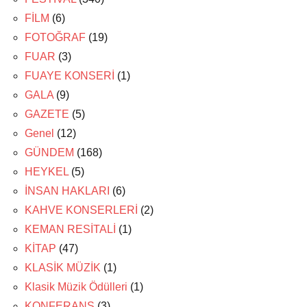
FİLM
(6)
FOTOĞRAF
(19)
FUAR
(3)
FUAYE KONSERİ
(1)
GALA
(9)
GAZETE
(5)
Genel
(12)
GÜNDEM
(168)
HEYKEL
(5)
İNSAN HAKLARI
(6)
KAHVE KONSERLERİ
(2)
KEMAN RESİTALİ
(1)
KİTAP
(47)
KLASİK MÜZİK
(1)
Klasik Müzik Ödülleri
(1)
KONFERANS
(3)