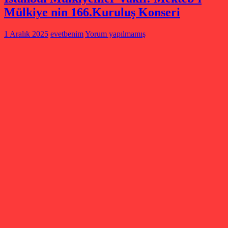
Mülkiye nin 166.Kuruluş Konseri
1 Aralık 2025
evetbenim
Yorum yapılmamış