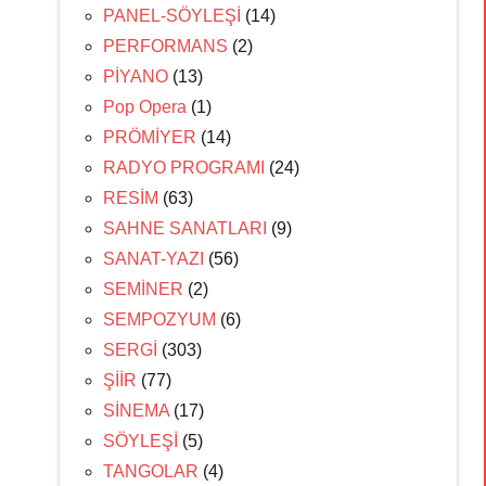
PANEL-SÖYLEŞİ
(14)
PERFORMANS
(2)
PİYANO
(13)
Pop Opera
(1)
PRÖMİYER
(14)
RADYO PROGRAMI
(24)
RESİM
(63)
SAHNE SANATLARI
(9)
SANAT-YAZI
(56)
SEMİNER
(2)
SEMPOZYUM
(6)
SERGİ
(303)
ŞİİR
(77)
SİNEMA
(17)
SÖYLEŞİ
(5)
TANGOLAR
(4)