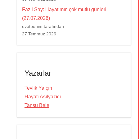
Fazıl Say: Hayatımın çok mutlu günleri
(27.07.2026)
evetbenim tarafından
27 Temmuz 2026
Yazarlar
Tevfik Yalçın
Hayati Asılyazıcı
Tansu Bele