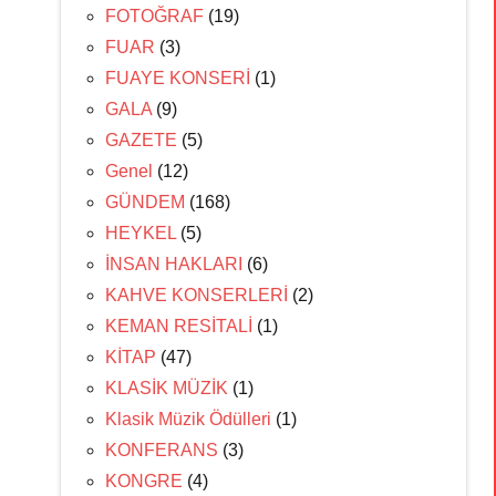
FOTOĞRAF
(19)
FUAR
(3)
FUAYE KONSERİ
(1)
GALA
(9)
GAZETE
(5)
Genel
(12)
GÜNDEM
(168)
HEYKEL
(5)
İNSAN HAKLARI
(6)
KAHVE KONSERLERİ
(2)
KEMAN RESİTALİ
(1)
KİTAP
(47)
KLASİK MÜZİK
(1)
Klasik Müzik Ödülleri
(1)
KONFERANS
(3)
KONGRE
(4)