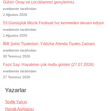
Gülsin Onay ve çocuklarımız gençlerimiz
evetbenim tarafından
2 Ağustos 2026
53.Gümüşlük Müzik Festivali hız kesmeden devam ediyor
evetbenim tarafından
1 Ağustos 2026
İBB Şehir Tiyatroları: Yıldızlar Altında Tiyatro Zamanı
evetbenim tarafından
30 Temmuz 2026
Fazıl Say: Hayatımın çok mutlu günleri (27.07.2026)
evetbenim tarafından
27 Temmuz 2026
Yazarlar
Tevfik Yalçın
Hayati Asılyazıcı