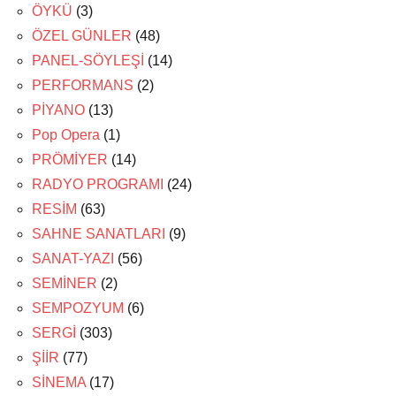
ÖYKÜ
(3)
ÖZEL GÜNLER
(48)
PANEL-SÖYLEŞİ
(14)
PERFORMANS
(2)
PİYANO
(13)
Pop Opera
(1)
PRÖMİYER
(14)
RADYO PROGRAMI
(24)
RESİM
(63)
SAHNE SANATLARI
(9)
SANAT-YAZI
(56)
SEMİNER
(2)
SEMPOZYUM
(6)
SERGİ
(303)
ŞİİR
(77)
SİNEMA
(17)