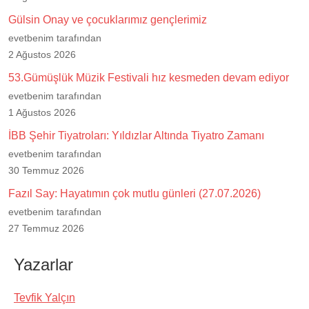
Gülsin Onay ve çocuklarımız gençlerimiz
evetbenim tarafından
2 Ağustos 2026
53.Gümüşlük Müzik Festivali hız kesmeden devam ediyor
evetbenim tarafından
1 Ağustos 2026
İBB Şehir Tiyatroları: Yıldızlar Altında Tiyatro Zamanı
evetbenim tarafından
30 Temmuz 2026
Fazıl Say: Hayatımın çok mutlu günleri (27.07.2026)
evetbenim tarafından
27 Temmuz 2026
Yazarlar
Tevfik Yalçın