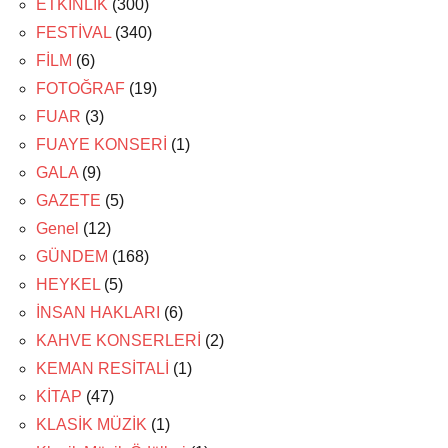
ETKİNLİK
(300)
FESTİVAL
(340)
FİLM
(6)
FOTOĞRAF
(19)
FUAR
(3)
FUAYE KONSERİ
(1)
GALA
(9)
GAZETE
(5)
Genel
(12)
GÜNDEM
(168)
HEYKEL
(5)
İNSAN HAKLARI
(6)
KAHVE KONSERLERİ
(2)
KEMAN RESİTALİ
(1)
KİTAP
(47)
KLASİK MÜZİK
(1)