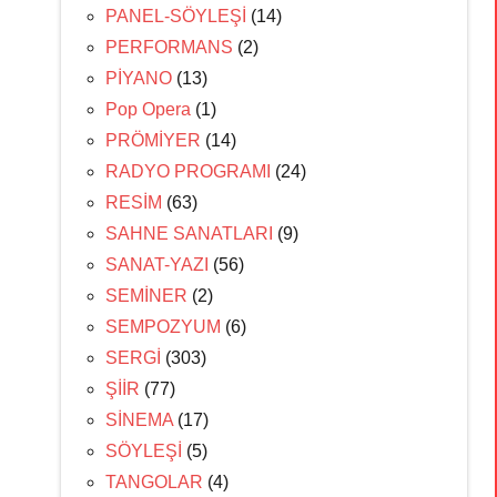
PANEL-SÖYLEŞİ
(14)
PERFORMANS
(2)
PİYANO
(13)
Pop Opera
(1)
PRÖMİYER
(14)
RADYO PROGRAMI
(24)
RESİM
(63)
SAHNE SANATLARI
(9)
SANAT-YAZI
(56)
SEMİNER
(2)
SEMPOZYUM
(6)
SERGİ
(303)
ŞİİR
(77)
SİNEMA
(17)
SÖYLEŞİ
(5)
TANGOLAR
(4)