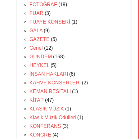
FOTOĞRAF
(19)
FUAR
(3)
FUAYE KONSERİ
(1)
GALA
(9)
GAZETE
(5)
Genel
(12)
GÜNDEM
(168)
HEYKEL
(5)
İNSAN HAKLARI
(6)
KAHVE KONSERLERİ
(2)
KEMAN RESİTALİ
(1)
KİTAP
(47)
KLASİK MÜZİK
(1)
Klasik Müzik Ödülleri
(1)
KONFERANS
(3)
KONGRE
(4)