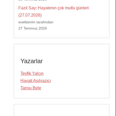
Fazıl Say: Hayatımın çok mutlu günleri
(27.07.2026)
evetbenim tarafından
27 Temmuz 2026
Yazarlar
Tevfik Yalçın
Hayati Asılyazıcı
Tansu Bele