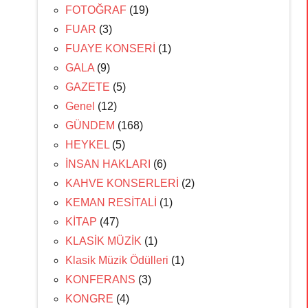
FOTOĞRAF
(19)
FUAR
(3)
FUAYE KONSERİ
(1)
GALA
(9)
GAZETE
(5)
Genel
(12)
GÜNDEM
(168)
HEYKEL
(5)
İNSAN HAKLARI
(6)
KAHVE KONSERLERİ
(2)
KEMAN RESİTALİ
(1)
KİTAP
(47)
KLASİK MÜZİK
(1)
Klasik Müzik Ödülleri
(1)
KONFERANS
(3)
KONGRE
(4)