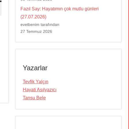
Fazıl Say: Hayatımın çok mutlu günleri
(27.07.2026)
evetbenim tarafından
27 Temmuz 2026
Yazarlar
Tevfik Yalçın
Hayati Asılyazıcı
Tansu Bele