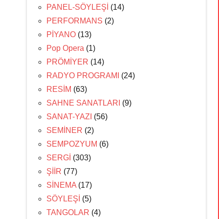
PANEL-SÖYLEŞİ
(14)
PERFORMANS
(2)
PİYANO
(13)
Pop Opera
(1)
PRÖMİYER
(14)
RADYO PROGRAMI
(24)
RESİM
(63)
SAHNE SANATLARI
(9)
SANAT-YAZI
(56)
SEMİNER
(2)
SEMPOZYUM
(6)
SERGİ
(303)
ŞİİR
(77)
SİNEMA
(17)
SÖYLEŞİ
(5)
TANGOLAR
(4)