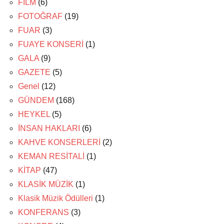
FİLM
(6)
FOTOĞRAF
(19)
FUAR
(3)
FUAYE KONSERİ
(1)
GALA
(9)
GAZETE
(5)
Genel
(12)
GÜNDEM
(168)
HEYKEL
(5)
İNSAN HAKLARI
(6)
KAHVE KONSERLERİ
(2)
KEMAN RESİTALİ
(1)
KİTAP
(47)
KLASİK MÜZİK
(1)
Klasik Müzik Ödülleri
(1)
KONFERANS
(3)