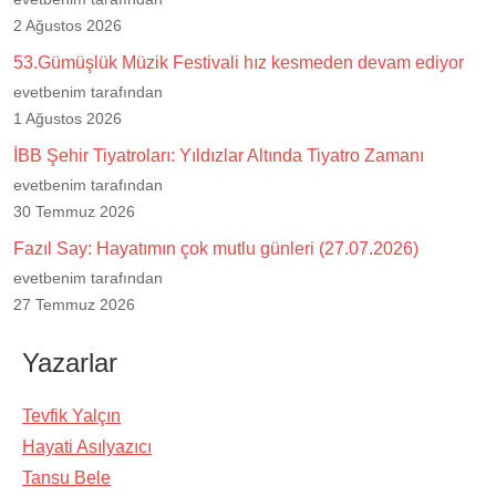
2 Ağustos 2026
53.Gümüşlük Müzik Festivali hız kesmeden devam ediyor
evetbenim tarafından
1 Ağustos 2026
İBB Şehir Tiyatroları: Yıldızlar Altında Tiyatro Zamanı
evetbenim tarafından
30 Temmuz 2026
Fazıl Say: Hayatımın çok mutlu günleri (27.07.2026)
evetbenim tarafından
27 Temmuz 2026
Yazarlar
Tevfik Yalçın
Hayati Asılyazıcı
Tansu Bele