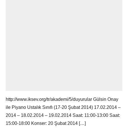
http://www.iksev.org/tr/akademi/5/duyurular Gülsin Onay
ile Piyano Ustalık Sınıfı (17-20 Şubat 2014) 17.02.2014 –
2014 – 18.02.2014 – 19.02.2014 Saat: 11:00-13:00 Saat:
15:00-18:00 Konser: 20 Şubat 2014 […]