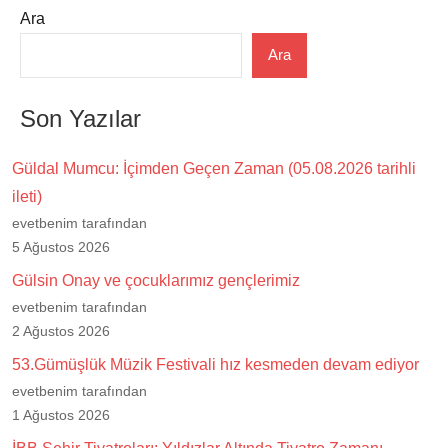
Ara
Ara
Son Yazılar
Güldal Mumcu: İçimden Geçen Zaman (05.08.2026 tarihli
ileti)
evetbenim tarafından
5 Ağustos 2026
Gülsin Onay ve çocuklarımız gençlerimiz
evetbenim tarafından
2 Ağustos 2026
53.Gümüşlük Müzik Festivali hız kesmeden devam ediyor
evetbenim tarafından
1 Ağustos 2026