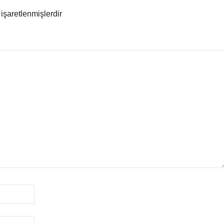
 işaretlenmişlerdir