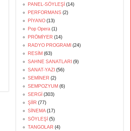
PANEL-SÖYLEŞİ
(14)
PERFORMANS
(2)
PİYANO
(13)
Pop Opera
(1)
PRÖMİYER
(14)
RADYO PROGRAMI
(24)
RESİM
(63)
SAHNE SANATLARI
(9)
SANAT-YAZI
(56)
SEMİNER
(2)
SEMPOZYUM
(6)
SERGİ
(303)
ŞİİR
(77)
SİNEMA
(17)
SÖYLEŞİ
(5)
TANGOLAR
(4)