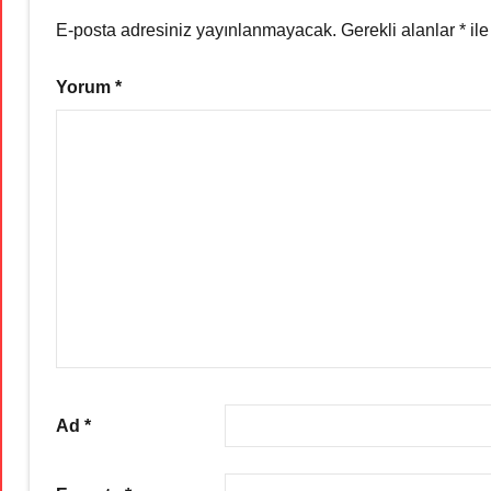
E-posta adresiniz yayınlanmayacak.
Gerekli alanlar
*
ile
Yorum
*
Ad
*