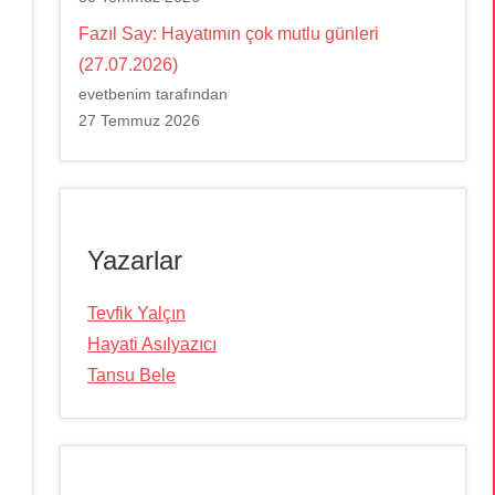
Fazıl Say: Hayatımın çok mutlu günleri
(27.07.2026)
evetbenim tarafından
27 Temmuz 2026
Yazarlar
Tevfik Yalçın
Hayati Asılyazıcı
Tansu Bele
,