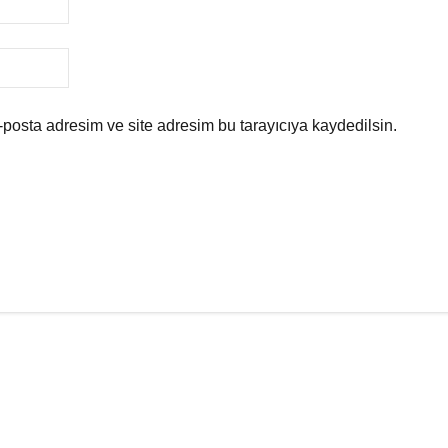
posta adresim ve site adresim bu tarayıcıya kaydedilsin.