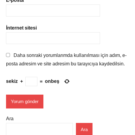
E-posta
*
İnternet sitesi
Daha sonraki yorumlarımda kullanılması için adım, e-
posta adresim ve site adresim bu tarayıcıya kaydedilsin.
sekiz
+
=
onbeş
Ara
Ara