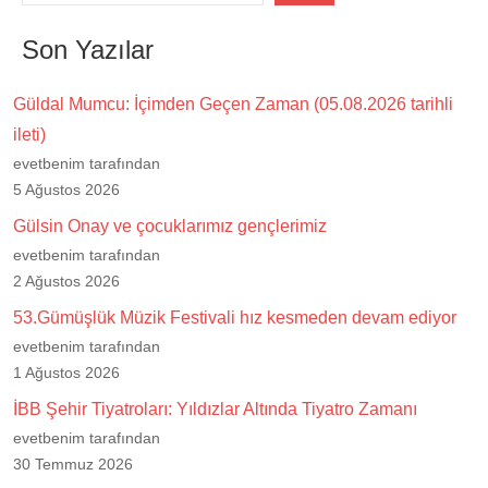
Son Yazılar
Güldal Mumcu: İçimden Geçen Zaman (05.08.2026 tarihli
ileti)
evetbenim tarafından
5 Ağustos 2026
Gülsin Onay ve çocuklarımız gençlerimiz
evetbenim tarafından
2 Ağustos 2026
53.Gümüşlük Müzik Festivali hız kesmeden devam ediyor
evetbenim tarafından
1 Ağustos 2026
İBB Şehir Tiyatroları: Yıldızlar Altında Tiyatro Zamanı
evetbenim tarafından
30 Temmuz 2026