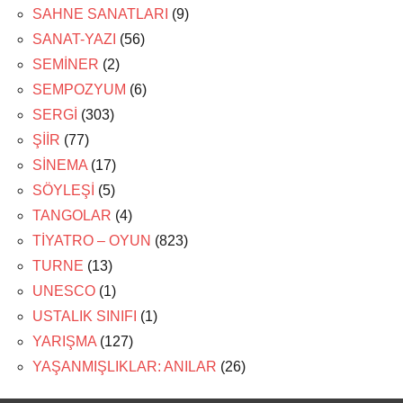
SAHNE SANATLARI
(9)
SANAT-YAZI
(56)
SEMİNER
(2)
SEMPOZYUM
(6)
SERGİ
(303)
ŞİİR
(77)
SİNEMA
(17)
SÖYLEŞİ
(5)
TANGOLAR
(4)
TİYATRO – OYUN
(823)
TURNE
(13)
UNESCO
(1)
USTALIK SINIFI
(1)
YARIŞMA
(127)
YAŞANMIŞLIKLAR: ANILAR
(26)