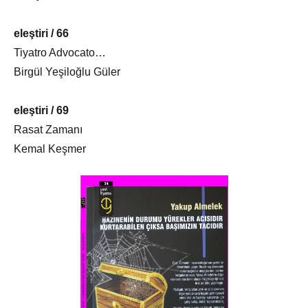
eleştiri / 66
Tiyatro Advocato…
Birgül Yeşiloğlu Güler
eleştiri / 69
Rasat Zamanı
Kemal Keşmer