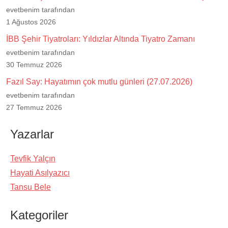
evetbenim tarafından
1 Ağustos 2026
İBB Şehir Tiyatroları: Yıldızlar Altında Tiyatro Zamanı
evetbenim tarafından
30 Temmuz 2026
Fazıl Say: Hayatımın çok mutlu günleri (27.07.2026)
evetbenim tarafından
27 Temmuz 2026
Yazarlar
Tevfik Yalçın
Hayati Asılyazıcı
Tansu Bele
Kategoriler