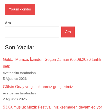
Ara
Ara
Son Yazılar
Güldal Mumcu: İçimden Geçen Zaman (05.08.2026 tarihli
ileti)
evetbenim tarafından
5 Ağustos 2026
Gülsin Onay ve çocuklarımız gençlerimiz
evetbenim tarafından
2 Ağustos 2026
53.Gümüşlük Müzik Festivali hız kesmeden devam ediyor