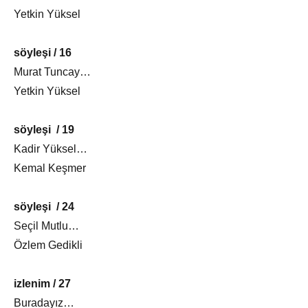
Yetkin Yüksel
söyleşi / 16
Murat Tuncay…
Yetkin Yüksel
söyleşi / 19
Kadir Yüksel…
Kemal Keşmer
söyleşi / 24
Seçil Mutlu…
Özlem Gedikli
izlenim / 27
Buradayız…