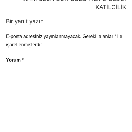
KATİLCİLİK
Bir yanıt yazın
E-posta adresiniz yayınlanmayacak.
Gerekli alanlar
*
ile
işaretlenmişlerdir
Yorum
*