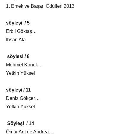
1. Emek ve Başarı Ödülleri 2013
söyleşi / 5
Erbil Göktaş…
İhsan Ata
söyleşi / 8
Mehmet Konuk…
Yetkin Yüksel
söyleşi / 11
Deniz Gökçer…
Yetkin Yüksel
Söyleşi / 14
Ömür Arıt de Andrea…