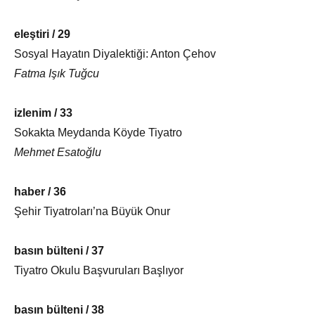
eleştiri / 29
Sosyal Hayatın Diyalektiği: Anton Çehov
Fatma Işık Tuğcu
izlenim / 33
Sokakta Meydanda Köyde Tiyatro
Mehmet Esatoğlu
haber / 36
Şehir Tiyatroları’na Büyük Onur
basın bülteni / 37
Tiyatro Okulu Başvuruları Başlıyor
basın bülteni / 38