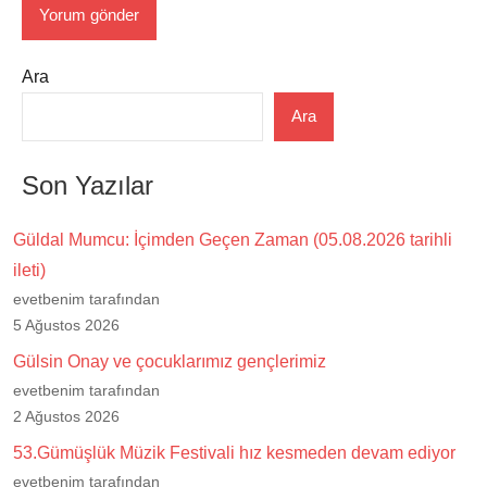
Ara
Ara
Son Yazılar
Güldal Mumcu: İçimden Geçen Zaman (05.08.2026 tarihli
ileti)
evetbenim tarafından
5 Ağustos 2026
Gülsin Onay ve çocuklarımız gençlerimiz
evetbenim tarafından
2 Ağustos 2026
53.Gümüşlük Müzik Festivali hız kesmeden devam ediyor
evetbenim tarafından