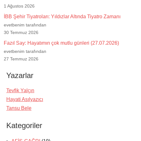
1 Ağustos 2026
İBB Şehir Tiyatroları: Yıldızlar Altında Tiyatro Zamanı
evetbenim tarafından
30 Temmuz 2026
Fazıl Say: Hayatımın çok mutlu günleri (27.07.2026)
evetbenim tarafından
27 Temmuz 2026
Yazarlar
Tevfik Yalçın
Hayati Asılyazıcı
Tansu Bele
Kategoriler