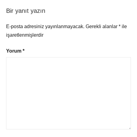
Bir yanıt yazın
E-posta adresiniz yayınlanmayacak.
Gerekli alanlar
*
ile
işaretlenmişlerdir
Yorum
*