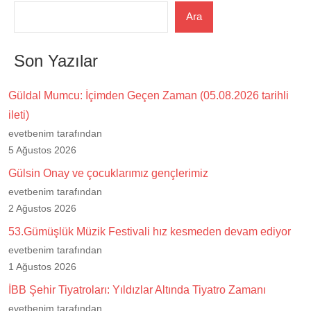
Ara
Son Yazılar
Güldal Mumcu: İçimden Geçen Zaman (05.08.2026 tarihli
ileti)
evetbenim tarafından
5 Ağustos 2026
Gülsin Onay ve çocuklarımız gençlerimiz
evetbenim tarafından
2 Ağustos 2026
53.Gümüşlük Müzik Festivali hız kesmeden devam ediyor
evetbenim tarafından
1 Ağustos 2026
İBB Şehir Tiyatroları: Yıldızlar Altında Tiyatro Zamanı
evetbenim tarafından