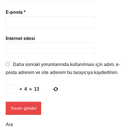
E-posta
*
İnternet sitesi
Daha sonraki yorumlarımda kullanılması için adım, e-
posta adresim ve site adresim bu tarayıcıya kaydedilsin.
+
4
=
13
Ara