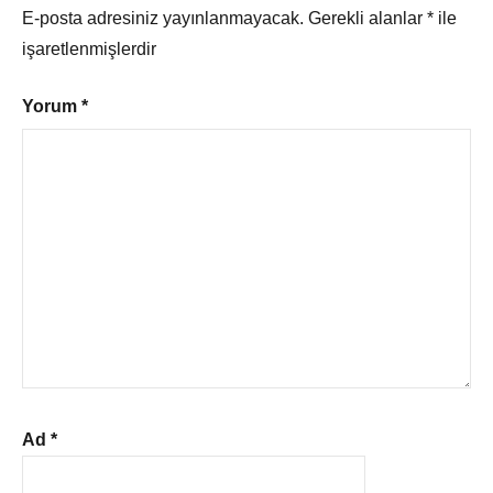
E-posta adresiniz yayınlanmayacak.
Gerekli alanlar
*
ile
işaretlenmişlerdir
Yorum
*
Ad
*