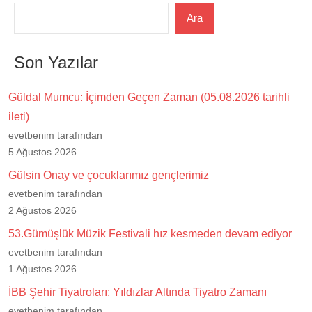
Ara
Son Yazılar
Güldal Mumcu: İçimden Geçen Zaman (05.08.2026 tarihli
ileti)
evetbenim tarafından
5 Ağustos 2026
Gülsin Onay ve çocuklarımız gençlerimiz
evetbenim tarafından
2 Ağustos 2026
53.Gümüşlük Müzik Festivali hız kesmeden devam ediyor
evetbenim tarafından
1 Ağustos 2026
İBB Şehir Tiyatroları: Yıldızlar Altında Tiyatro Zamanı
evetbenim tarafından