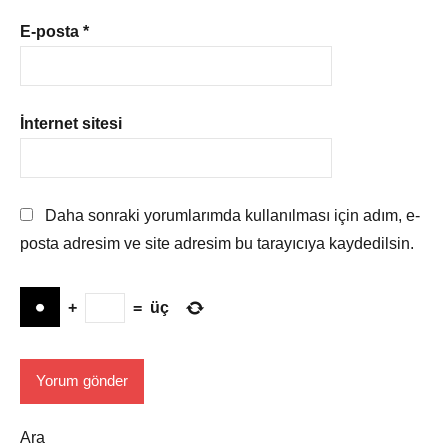
E-posta
*
İnternet sitesi
Daha sonraki yorumlarımda kullanılması için adım, e-
posta adresim ve site adresim bu tarayıcıya kaydedilsin.
+
=
üç
Ara