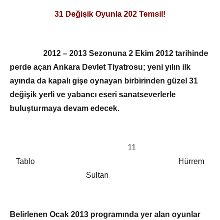
31 Değişik Oyunla 202 Temsil!
2012 – 2013 Sezonuna 2 Ekim 2012 tarihinde
perde açan Ankara Devlet Tiyatrosu; yeni yılın ilk
ayında da kapalı gişe oynayan birbirinden güzel 31
değişik yerli ve yabancı eseri sanatseverlerle
buluşturmaya devam edecek.
11
Tablo Hürrem
Sultan
Belirlenen Ocak 2013 programında yer alan oyunlar