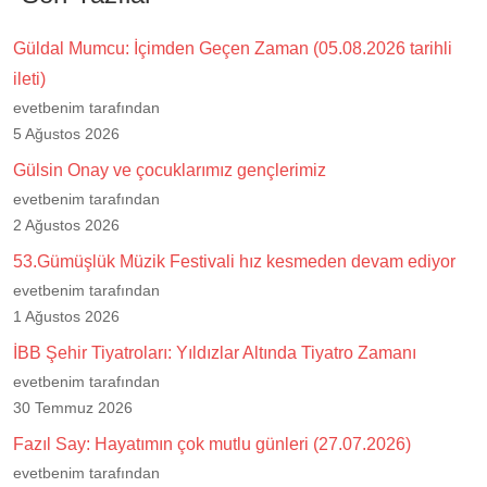
Güldal Mumcu: İçimden Geçen Zaman (05.08.2026 tarihli
ileti)
evetbenim tarafından
5 Ağustos 2026
Gülsin Onay ve çocuklarımız gençlerimiz
evetbenim tarafından
2 Ağustos 2026
53.Gümüşlük Müzik Festivali hız kesmeden devam ediyor
evetbenim tarafından
1 Ağustos 2026
İBB Şehir Tiyatroları: Yıldızlar Altında Tiyatro Zamanı
evetbenim tarafından
30 Temmuz 2026
Fazıl Say: Hayatımın çok mutlu günleri (27.07.2026)
evetbenim tarafından