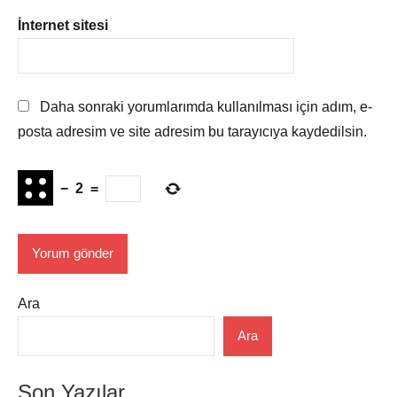
İnternet sitesi
Daha sonraki yorumlarımda kullanılması için adım, e-
posta adresim ve site adresim bu tarayıcıya kaydedilsin.
−
2
=
Ara
Ara
Son Yazılar