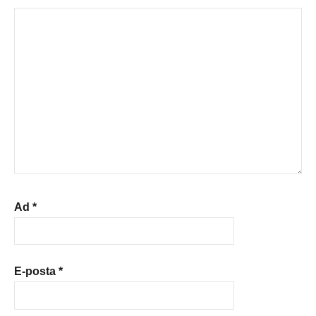
Ad
*
E-posta
*