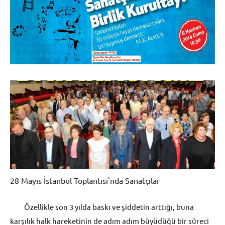
28 Mayıs İstanbul Toplantısı'nda Sanatçılar
Özellikle son 3 yılda baskı ve şiddetin arttığı, buna
karşılık halk hareketinin de adım adım büyüdüğü bir süreci