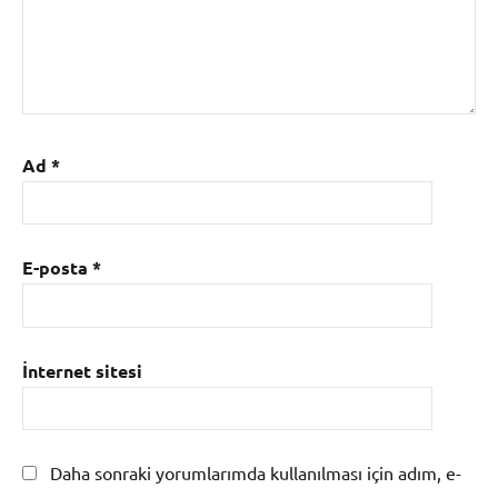
Ad
*
E-posta
*
İnternet sitesi
Daha sonraki yorumlarımda kullanılması için adım, e-