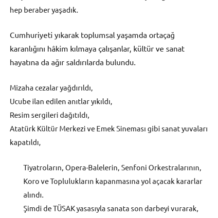
hep beraber yaşadık.
Cumhuriyeti yıkarak toplumsal yaşamda ortaçağ
karanlığını hâkim kılmaya çalışanlar, kültür ve sanat
hayatına da ağır saldırılarda bulundu.
Mizaha cezalar yağdırıldı,
Ucube ilan edilen anıtlar yıkıldı,
Resim sergileri dağıtıldı,
Atatürk Kültür Merkezi ve Emek Sineması gibi sanat yuvaları
kapatıldı,
Tiyatroların, Opera-Balelerin, Senfoni Orkestralarının,
Koro ve Toplulukların kapanmasına yol açacak kararlar
alındı.
Şimdi de TÜSAK yasasıyla sanata son darbeyi vurarak,