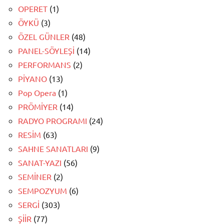
OPERET
(1)
ÖYKÜ
(3)
ÖZEL GÜNLER
(48)
PANEL-SÖYLEŞİ
(14)
PERFORMANS
(2)
PİYANO
(13)
Pop Opera
(1)
PRÖMİYER
(14)
RADYO PROGRAMI
(24)
RESİM
(63)
SAHNE SANATLARI
(9)
SANAT-YAZI
(56)
SEMİNER
(2)
SEMPOZYUM
(6)
SERGİ
(303)
ŞİİR
(77)