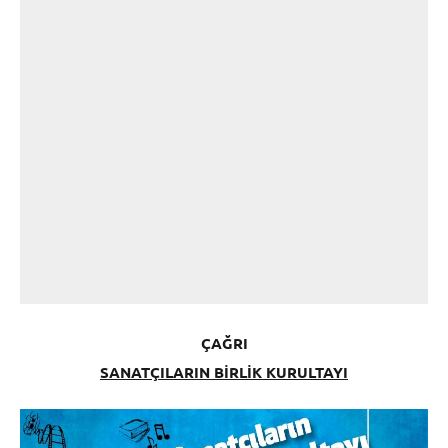
ÇAĞRI
SANATÇILARIN BİRLİK KURULTAYI