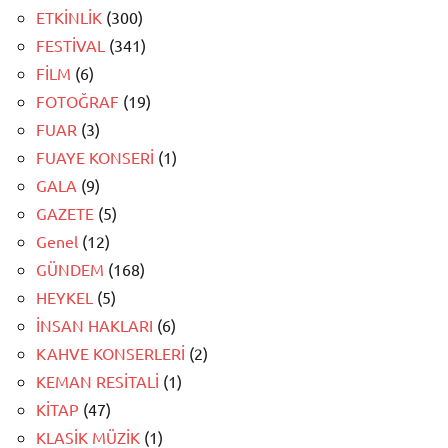
ETKİNLİK
(300)
FESTİVAL
(341)
FİLM
(6)
FOTOĞRAF
(19)
FUAR
(3)
FUAYE KONSERİ
(1)
GALA
(9)
GAZETE
(5)
Genel
(12)
GÜNDEM
(168)
HEYKEL
(5)
İNSAN HAKLARI
(6)
KAHVE KONSERLERİ
(2)
KEMAN RESİTALİ
(1)
KİTAP
(47)
KLASİK MÜZİK
(1)