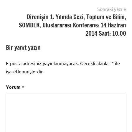
Sonraki yazı
Direnişin 1. Yılında Gezi, Toplum ve Bilim,
SOMDER, Uluslararası Konferans: 14 Haziran
2014 Saat: 10.00
Bir yanıt yazın
E-posta adresiniz yayınlanmayacak.
Gerekli alanlar
*
ile
işaretlenmişlerdir
Yorum
*