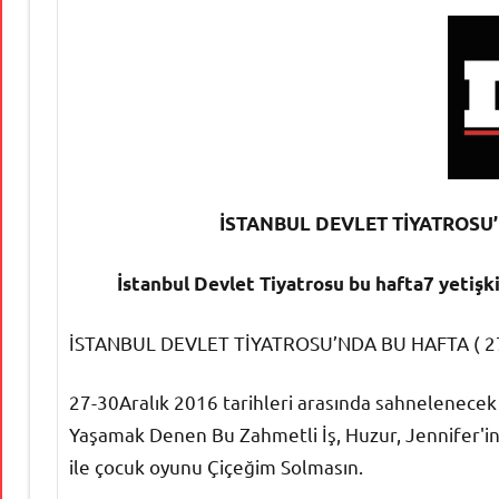
İSTANBUL DEVLET TİYATROSU’
İstanbul Devlet Tiyatrosu bu hafta7 yetişki
İSTANBUL DEVLET TİYATROSU’NDA BU HAFTA ( 2
27-30Aralık 2016 tarihleri arasında sahnelenecek 
Yaşamak Denen Bu Zahmetli İş, Huzur, Jennifer
ile çocuk oyunu Çiçeğim Solmasın.