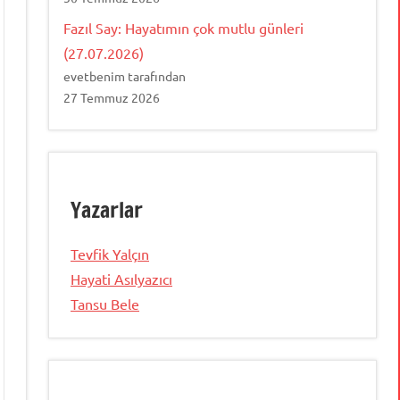
Fazıl Say: Hayatımın çok mutlu günleri
(27.07.2026)
evetbenim tarafından
27 Temmuz 2026
Yazarlar
Tevfik Yalçın
Hayati Asılyazıcı
Tansu Bele