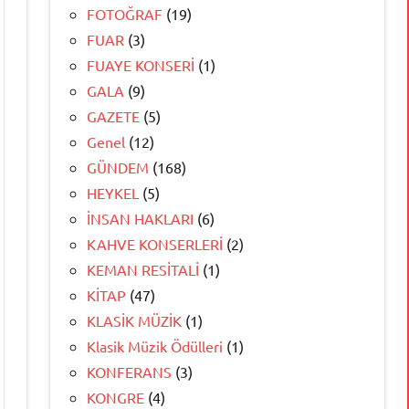
FOTOĞRAF
(19)
FUAR
(3)
FUAYE KONSERİ
(1)
GALA
(9)
GAZETE
(5)
Genel
(12)
GÜNDEM
(168)
HEYKEL
(5)
İNSAN HAKLARI
(6)
KAHVE KONSERLERİ
(2)
KEMAN RESİTALİ
(1)
KİTAP
(47)
KLASİK MÜZİK
(1)
Klasik Müzik Ödülleri
(1)
KONFERANS
(3)
KONGRE
(4)