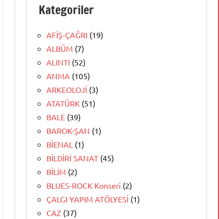
Kategoriler
AFİŞ-ÇAĞRI
(19)
ALBÜM
(7)
ALINTI
(52)
ANMA
(105)
ARKEOLOJİ
(3)
ATATÜRK
(51)
BALE
(39)
BAROK-ŞAN
(1)
BİENAL
(1)
BİLDİRİ SANAT
(45)
BİLİM
(2)
BLUES-ROCK Konseri
(2)
ÇALGI YAPIM ATÖLYESİ
(1)
CAZ
(37)