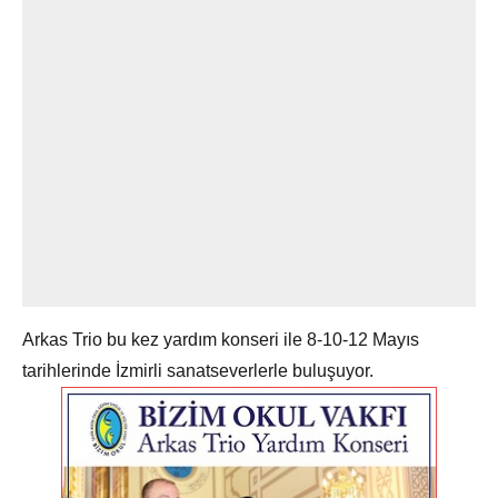
Arkas Trio bu kez yardım konseri ile ​8-10-12 Mayıs
tarihlerinde İzmirli sanatseverlerle buluşuyor.