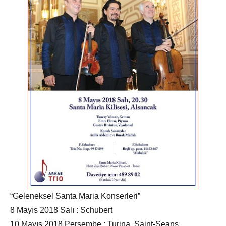
“Geleneksel Santa Maria Konserleri”
8 Mayıs 2018 Salı : Schubert
10 Mayıs 2018 Perşembe : Turina, Saint-Seans