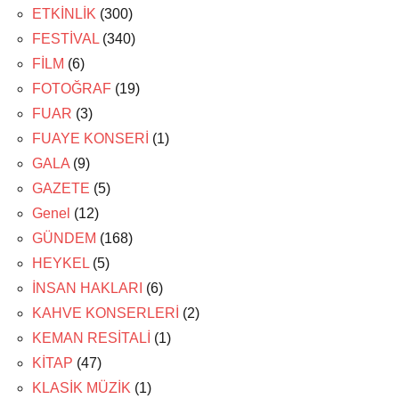
ETKİNLİK
(300)
FESTİVAL
(340)
FİLM
(6)
FOTOĞRAF
(19)
FUAR
(3)
FUAYE KONSERİ
(1)
GALA
(9)
GAZETE
(5)
Genel
(12)
GÜNDEM
(168)
HEYKEL
(5)
İNSAN HAKLARI
(6)
KAHVE KONSERLERİ
(2)
KEMAN RESİTALİ
(1)
KİTAP
(47)
KLASİK MÜZİK
(1)