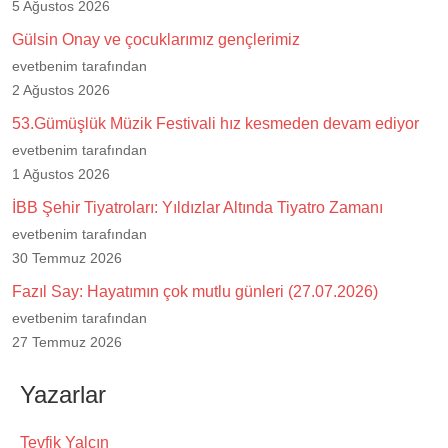
5 Ağustos 2026
Gülsin Onay ve çocuklarımız gençlerimiz
evetbenim tarafından
2 Ağustos 2026
53.Gümüşlük Müzik Festivali hız kesmeden devam ediyor
evetbenim tarafından
1 Ağustos 2026
İBB Şehir Tiyatroları: Yıldızlar Altında Tiyatro Zamanı
evetbenim tarafından
30 Temmuz 2026
Fazıl Say: Hayatımın çok mutlu günleri (27.07.2026)
evetbenim tarafından
27 Temmuz 2026
Yazarlar
Tevfik Yalçın