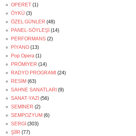
OPERET
(1)
ÖYKÜ
(3)
ÖZEL GÜNLER
(48)
PANEL-SÖYLEŞİ
(14)
PERFORMANS
(2)
PİYANO
(13)
Pop Opera
(1)
PRÖMİYER
(14)
RADYO PROGRAMI
(24)
RESİM
(63)
SAHNE SANATLARI
(9)
SANAT-YAZI
(56)
SEMİNER
(2)
SEMPOZYUM
(6)
SERGİ
(303)
ŞİİR
(77)