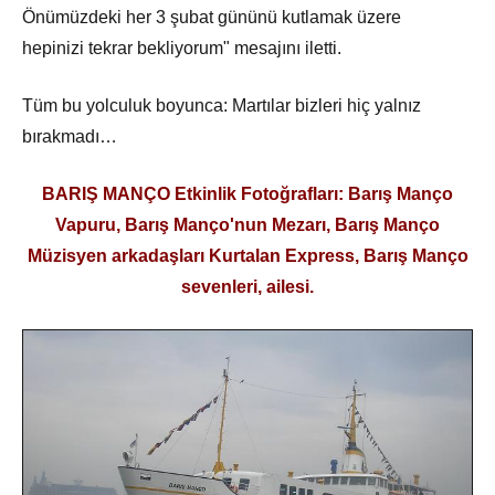
Önümüzdeki her 3 şubat gününü kutlamak üzere
hepinizi tekrar bekliyorum" mesajını iletti.
Tüm bu yolculuk boyunca: Martılar bizleri hiç yalnız
bırakmadı…
BARIŞ MANÇO Etkinlik Fotoğrafları: Barış Manço
Vapuru, Barış Manço'nun Mezarı, Barış Manço
Müzisyen arkadaşları Kurtalan Express, Barış Manço
sevenleri, ailesi.