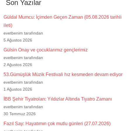
Son Yazılar
Güldal Mumcu: İçimden Geçen Zaman (05.08.2026 tarihli
ileti)
evetbenim tarafından
5 Ağustos 2026
Gülsin Onay ve çocuklarımız gençlerimiz
evetbenim tarafından
2 Ağustos 2026
53.Gümüşlük Müzik Festivali hız kesmeden devam ediyor
evetbenim tarafından
1 Ağustos 2026
İBB Şehir Tiyatroları: Yıldızlar Altında Tiyatro Zamanı
evetbenim tarafından
30 Temmuz 2026
Fazıl Say: Hayatımın çok mutlu günleri (27.07.2026)