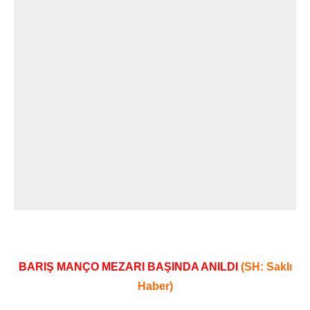
BARIŞ MANÇO MEZARI BAŞINDA ANILDI
(SH: Saklı
Haber)