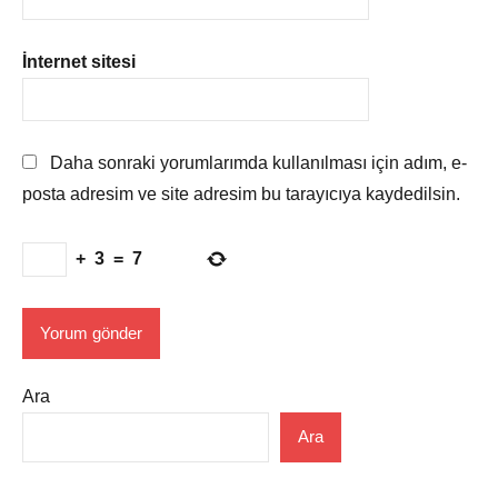
İnternet sitesi
Daha sonraki yorumlarımda kullanılması için adım, e-
posta adresim ve site adresim bu tarayıcıya kaydedilsin.
+
3
=
7
Ara
Ara