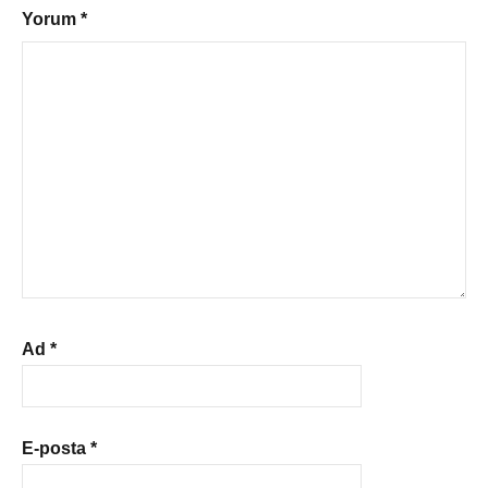
Yorum
*
Ad
*
E-posta
*