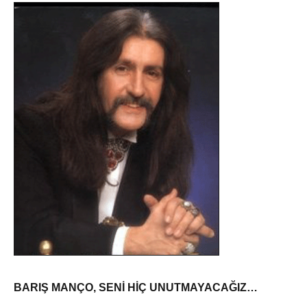
BARIŞ MANÇO, SENİ HİÇ UNUTMAYACAĞIZ…