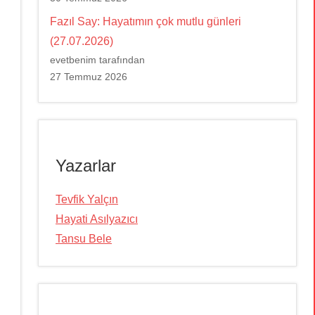
Fazıl Say: Hayatımın çok mutlu günleri
(27.07.2026)
evetbenim tarafından
27 Temmuz 2026
Yazarlar
Tevfik Yalçın
Hayati Asılyazıcı
Tansu Bele