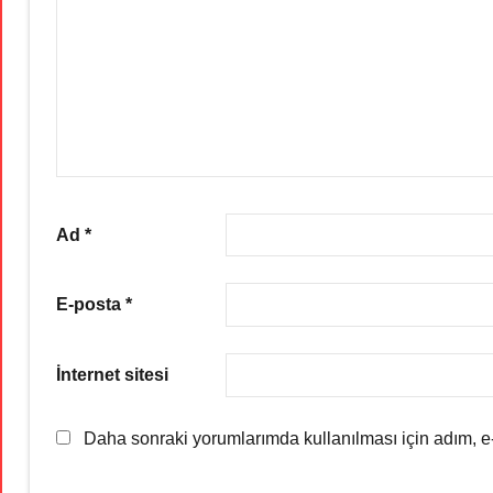
Ad
*
E-posta
*
İnternet sitesi
Daha sonraki yorumlarımda kullanılması için adım, e-