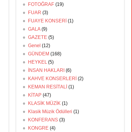
FOTOĞRAF
(19)
FUAR
(3)
FUAYE KONSERİ
(1)
GALA
(9)
GAZETE
(5)
Genel
(12)
GÜNDEM
(168)
HEYKEL
(5)
İNSAN HAKLARI
(6)
KAHVE KONSERLERİ
(2)
KEMAN RESİTALİ
(1)
KİTAP
(47)
KLASİK MÜZİK
(1)
Klasik Müzik Ödülleri
(1)
KONFERANS
(3)
KONGRE
(4)