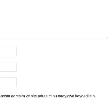
posta adresim ve site adresim bu tarayıcıya kaydedilsin.