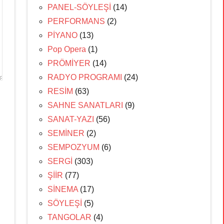
PANEL-SÖYLEŞİ
(14)
PERFORMANS
(2)
PİYANO
(13)
Pop Opera
(1)
PRÖMİYER
(14)
RADYO PROGRAMI
(24)
RESİM
(63)
SAHNE SANATLARI
(9)
SANAT-YAZI
(56)
SEMİNER
(2)
SEMPOZYUM
(6)
SERGİ
(303)
ŞİİR
(77)
SİNEMA
(17)
SÖYLEŞİ
(5)
TANGOLAR
(4)