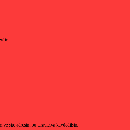
erdir
 ve site adresim bu tarayıcıya kaydedilsin.