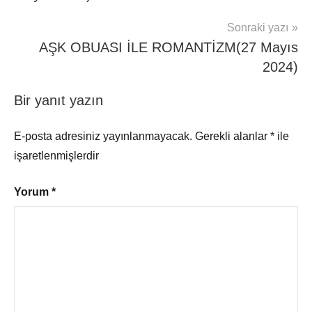
Sonraki yazı
AŞK OBUASI İLE ROMANTİZM(27 Mayıs
2024)
Bir yanıt yazın
E-posta adresiniz yayınlanmayacak.
Gerekli alanlar
*
ile
işaretlenmişlerdir
Yorum
*