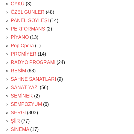
ÖYKÜ
(3)
ÖZEL GÜNLER
(48)
PANEL-SÖYLEŞİ
(14)
PERFORMANS
(2)
PİYANO
(13)
Pop Opera
(1)
PRÖMİYER
(14)
RADYO PROGRAMI
(24)
RESİM
(63)
SAHNE SANATLARI
(9)
SANAT-YAZI
(56)
SEMİNER
(2)
SEMPOZYUM
(6)
SERGİ
(303)
ŞİİR
(77)
SİNEMA
(17)