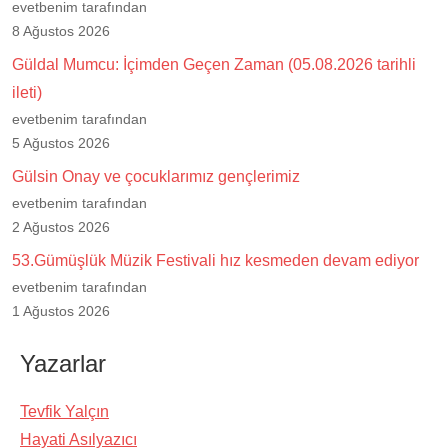
evetbenim tarafından
8 Ağustos 2026
Güldal Mumcu: İçimden Geçen Zaman (05.08.2026 tarihli
ileti)
evetbenim tarafından
5 Ağustos 2026
Gülsin Onay ve çocuklarımız gençlerimiz
evetbenim tarafından
2 Ağustos 2026
53.Gümüşlük Müzik Festivali hız kesmeden devam ediyor
evetbenim tarafından
1 Ağustos 2026
Yazarlar
Tevfik Yalçın
Hayati Asılyazıcı