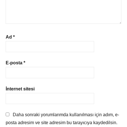
Ad
*
E-posta
*
İnternet sitesi
Daha sonraki yorumlarımda kullanılması için adım, e-
posta adresim ve site adresim bu tarayıcıya kaydedilsin.