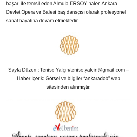
başarı ile temsil eden Almula ERSOY halen Ankara
Devlet Opera ve Balesi baş dansçısı olarak profesyonel
sanat hayatına devam etmektedir.
Sayfa Düzeni: Tenise Yalçın/tenise.yalcin@gmail.com –
Haber içerik: Görsel ve bilgiler “ankaradob” web
sitesinden alınmıştır.