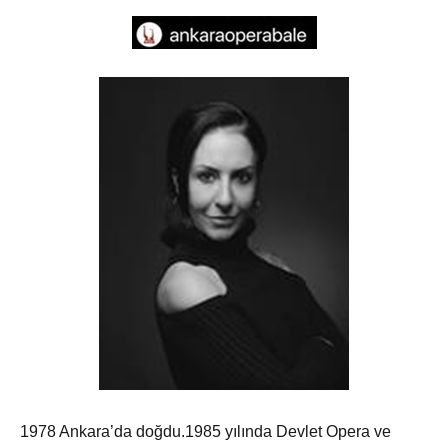
1978 Ankara’da doğdu.1985 yılında Devlet Opera ve