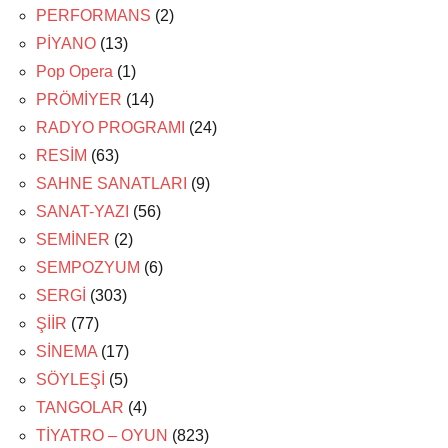
PERFORMANS
(2)
PİYANO
(13)
Pop Opera
(1)
PRÖMİYER
(14)
RADYO PROGRAMI
(24)
RESİM
(63)
SAHNE SANATLARI
(9)
SANAT-YAZI
(56)
SEMİNER
(2)
SEMPOZYUM
(6)
SERGİ
(303)
ŞİİR
(77)
SİNEMA
(17)
SÖYLEŞİ
(5)
TANGOLAR
(4)
TİYATRO – OYUN
(823)