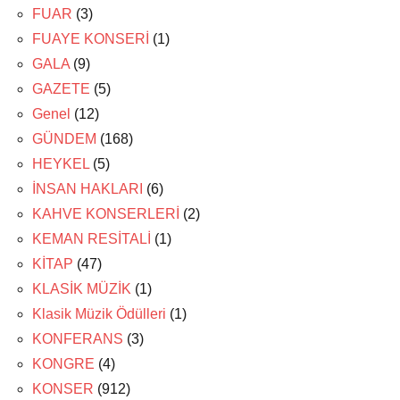
FUAR
(3)
FUAYE KONSERİ
(1)
GALA
(9)
GAZETE
(5)
Genel
(12)
GÜNDEM
(168)
HEYKEL
(5)
İNSAN HAKLARI
(6)
KAHVE KONSERLERİ
(2)
KEMAN RESİTALİ
(1)
KİTAP
(47)
KLASİK MÜZİK
(1)
Klasik Müzik Ödülleri
(1)
KONFERANS
(3)
KONGRE
(4)
KONSER
(912)