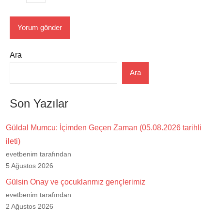
Ara
Ara
Son Yazılar
Güldal Mumcu: İçimden Geçen Zaman (05.08.2026 tarihli
ileti)
evetbenim tarafından
5 Ağustos 2026
Gülsin Onay ve çocuklarımız gençlerimiz
evetbenim tarafından
2 Ağustos 2026