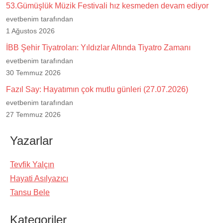
53.Gümüşlük Müzik Festivali hız kesmeden devam ediyor
evetbenim tarafından
1 Ağustos 2026
İBB Şehir Tiyatroları: Yıldızlar Altında Tiyatro Zamanı
evetbenim tarafından
30 Temmuz 2026
Fazıl Say: Hayatımın çok mutlu günleri (27.07.2026)
evetbenim tarafından
27 Temmuz 2026
Yazarlar
Tevfik Yalçın
Hayati Asılyazıcı
Tansu Bele
Kategoriler