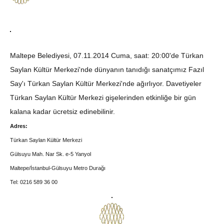
Maltepe Belediyesi, 07.11.2014 Cuma, saat: 20:00'de Türkan
Saylan Kültür Merkezi'nde dünyanın tanıdığı sanatçımız Fazıl
Say'ı Türkan Saylan Kültür Merkezi'nde ağırlıyor. Davetiyeler
Türkan Saylan Kültür Merkezi gişelerinden etkinliğe bir gün
kalana kadar ücretsiz edinebilinir.
Adres:
Türkan Saylan Kültür Merkezi
Gülsuyu Mah. Nar Sk. e-5 Yanyol
Maltepe/İstanbul-Gülsuyu Metro Durağı
Tel: 0216 589 36 00