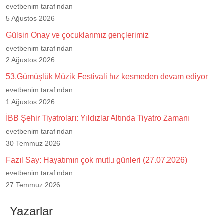
evetbenim tarafından
5 Ağustos 2026
Gülsin Onay ve çocuklarımız gençlerimiz
evetbenim tarafından
2 Ağustos 2026
53.Gümüşlük Müzik Festivali hız kesmeden devam ediyor
evetbenim tarafından
1 Ağustos 2026
İBB Şehir Tiyatroları: Yıldızlar Altında Tiyatro Zamanı
evetbenim tarafından
30 Temmuz 2026
Fazıl Say: Hayatımın çok mutlu günleri (27.07.2026)
evetbenim tarafından
27 Temmuz 2026
Yazarlar