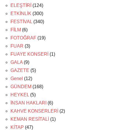
ELEŞTİRİ
(124)
ETKİNLİK
(300)
FESTİVAL
(340)
FİLM
(6)
FOTOĞRAF
(19)
FUAR
(3)
FUAYE KONSERİ
(1)
GALA
(9)
GAZETE
(5)
Genel
(12)
GÜNDEM
(168)
HEYKEL
(5)
İNSAN HAKLARI
(6)
KAHVE KONSERLERİ
(2)
KEMAN RESİTALİ
(1)
KİTAP
(47)