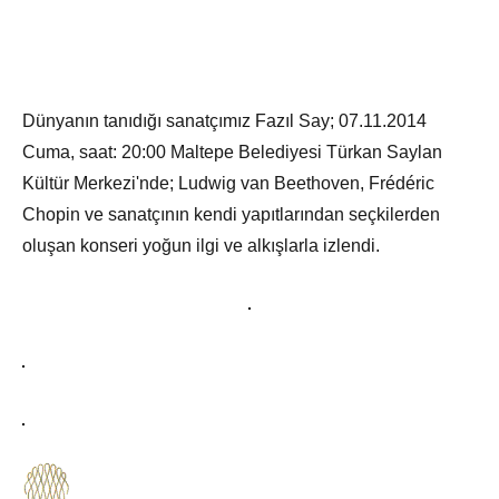
Dünyanın tanıdığı sanatçımız Fazıl Say; 07.11.2014
Cuma, saat: 20:00 Maltepe Belediyesi Türkan Saylan
Kültür Merkezi'nde; Ludwig van Beethoven, Frédéric
Chopin ve sanatçının kendi yapıtlarından seçkilerden
oluşan konseri yoğun ilgi ve alkışlarla izlendi.