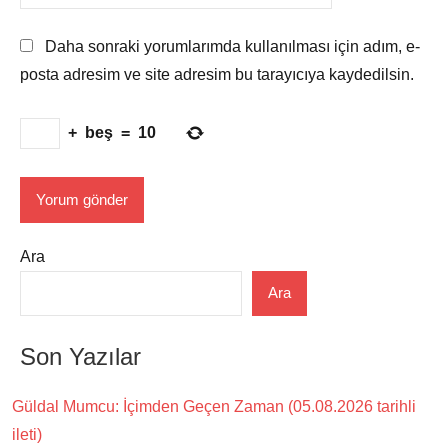
Daha sonraki yorumlarımda kullanılması için adım, e-
posta adresim ve site adresim bu tarayıcıya kaydedilsin.
+
beş
=
10
Ara
Ara
Son Yazılar
Güldal Mumcu: İçimden Geçen Zaman (05.08.2026 tarihli
ileti)