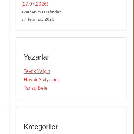
(27.07.2026)
evetbenim tarafından
27 Temmuz 2026
Yazarlar
Tevfik Yalçın
Hayati Asılyazıcı
Tansu Bele
.
Kategoriler