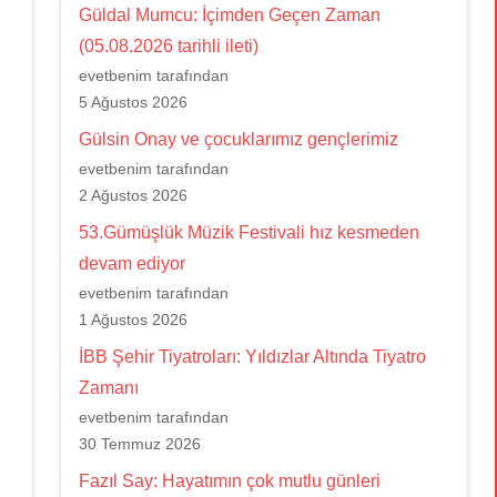
Güldal Mumcu: İçimden Geçen Zaman
(05.08.2026 tarihli ileti)
evetbenim tarafından
5 Ağustos 2026
Gülsin Onay ve çocuklarımız gençlerimiz
evetbenim tarafından
2 Ağustos 2026
53.Gümüşlük Müzik Festivali hız kesmeden
devam ediyor
evetbenim tarafından
1 Ağustos 2026
İBB Şehir Tiyatroları: Yıldızlar Altında Tiyatro
Zamanı
evetbenim tarafından
30 Temmuz 2026
Fazıl Say: Hayatımın çok mutlu günleri