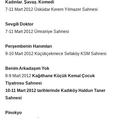
Kadınlar. Şavaş. Komedi
7-11 Mart 2012 Üsküdar Kerem Yılmazer Sahnesi
Sevgili Doktor
7-11 Mart 2012 Ümraniye Sahnesi
Perşembenin Hanımları
9-10 Mart 2012 Küçükçekmece Sefaköy KSM Sahnesi
Benim Arkadaşım Yok
8-9 Mart 2012
Kağıthane Küçük Kemal Çocuk
Tiyatrosu Sahnesi
10-11 Mart 2012 tarihlerinde Kadıköy Haldun Taner
Sahnesi
Pinokyo