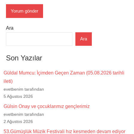
Ara
Ara
Son Yazılar
Güldal Mumcu: İçimden Geçen Zaman (05.08.2026 tarihli
ileti)
evetbenim tarafından
5 Ağustos 2026
Gülsin Onay ve çocuklarımız gençlerimiz
evetbenim tarafından
2 Ağustos 2026
53.Gümüşlük Müzik Festivali hız kesmeden devam ediyor