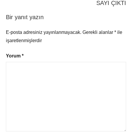
SAYI ÇIKTI
Bir yanıt yazın
E-posta adresiniz yayınlanmayacak.
Gerekli alanlar
*
ile
işaretlenmişlerdir
Yorum
*