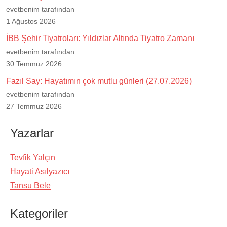
evetbenim tarafından
1 Ağustos 2026
İBB Şehir Tiyatroları: Yıldızlar Altında Tiyatro Zamanı
evetbenim tarafından
30 Temmuz 2026
Fazıl Say: Hayatımın çok mutlu günleri (27.07.2026)
evetbenim tarafından
27 Temmuz 2026
Yazarlar
Tevfik Yalçın
Hayati Asılyazıcı
Tansu Bele
Kategoriler