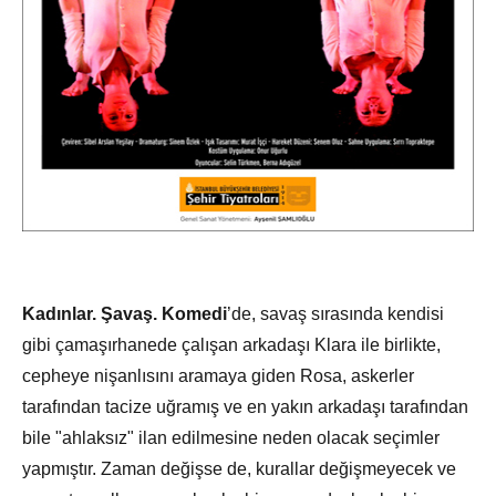
Kadınlar. Şavaş. Komedi
’de, savaş sırasında kendisi
gibi çamaşırhanede çalışan arkadaşı Klara ile birlikte,
cepheye nişanlısını aramaya giden Rosa, askerler
tarafından tacize uğramış ve en yakın arkadaşı tarafından
bile "ahlaksız" ilan edilmesine neden olacak seçimler
yapmıştır. Zaman değişse de, kurallar değişmeyecek ve