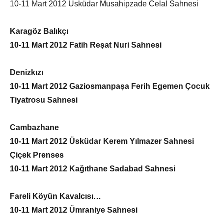
10-11 Mart 2012 Üsküdar Musahipzade Celal Sahnesi
Karagöz Balıkçı
10-11 Mart 2012 Fatih Reşat Nuri Sahnesi
Denizkızı
10-11 Mart 2012 Gaziosmanpaşa Ferih Egemen Çocuk
Tiyatrosu Sahnesi
Cambazhane
10-11 Mart 2012 Üsküdar Kerem Yılmazer Sahnesi
Çiçek Prenses
10-11 Mart 2012 Kağıthane Sadabad Sahnesi
Fareli Köyün Kavalcısı…
10-11 Mart 2012 Ümraniye Sahnesi