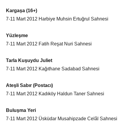
Kargaşa (16+)
7-11 Mart 2012 Harbiye Muhsin Ertuğrul Sahnesi
Yüzleşme
7-11 Mart 2012 Fatih Reşat Nuri Sahnesi
Tarla Kuşuydu Juliet
7-11 Mart 2012 Kağıthane Sadabad Sahnesi
Ateşli Sabır (Postacı)
7-11 Mart 2012 Kadıköy Haldun Taner Sahnesi
Buluşma Yeri
7-11 Mart 2012 Üsküdar Musahipzade Celâl Sahnesi