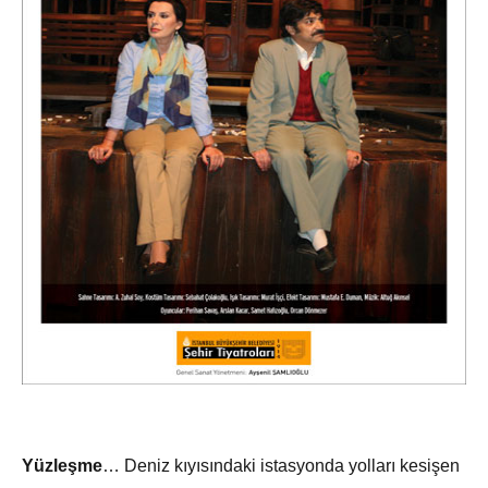
Yüzleşme
… Deniz kıyısındaki istasyonda yolları kesişen