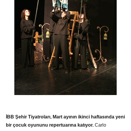
İBB Şehir Tiyatroları, Mart ayının ikinci haftasında yeni
bir çocuk oyununu repertuarına katıyor.
Carlo