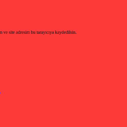
 ve site adresim bu tarayıcıya kaydedilsin.
)