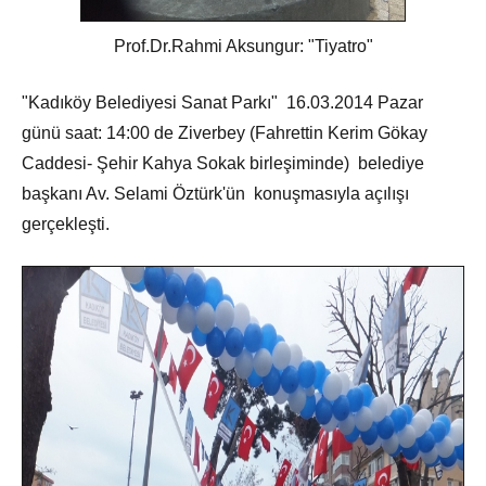
Prof.Dr.Rahmi Aksungur: "Tiyatro"
"Kadıköy Belediyesi Sanat Parkı" 16.03.2014 Pazar
günü saat: 14:00 de Ziverbey (Fahrettin Kerim Gökay
Caddesi- Şehir Kahya Sokak birleşiminde) belediye
başkanı Av. Selami Öztürk'ün konuşmasıyla açılışı
gerçekleşti.