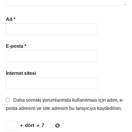
Ad
*
E-posta
*
İnternet sitesi
Daha sonraki yorumlarımda kullanılması için adım, e-
posta adresim ve site adresim bu tarayıcıya kaydedilsin.
+
dört
=
7