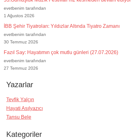
evetbenim tarafından
1 Ağustos 2026
İBB Şehir Tiyatroları: Yıldızlar Altında Tiyatro Zamanı
evetbenim tarafından
30 Temmuz 2026
Fazıl Say: Hayatımın çok mutlu günleri (27.07.2026)
evetbenim tarafından
27 Temmuz 2026
Yazarlar
Tevfik Yalçın
Hayati Asılyazıcı
Tansu Bele
Kategoriler