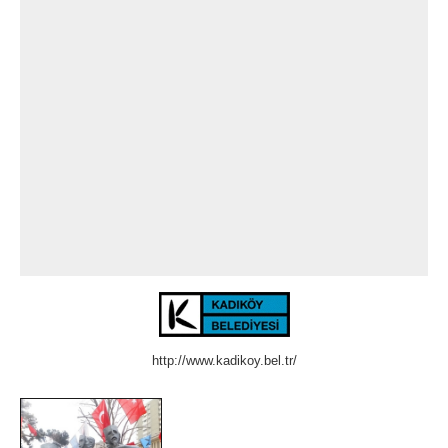
http://www.kadikoy.bel.tr/