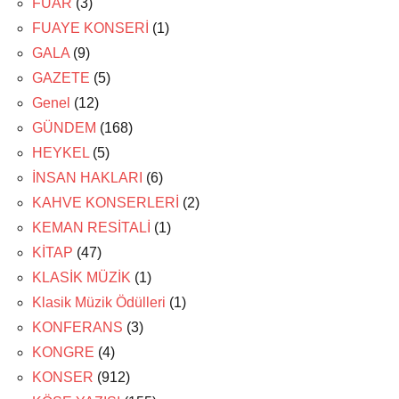
FUAR
(3)
FUAYE KONSERİ
(1)
GALA
(9)
GAZETE
(5)
Genel
(12)
GÜNDEM
(168)
HEYKEL
(5)
İNSAN HAKLARI
(6)
KAHVE KONSERLERİ
(2)
KEMAN RESİTALİ
(1)
KİTAP
(47)
KLASİK MÜZİK
(1)
Klasik Müzik Ödülleri
(1)
KONFERANS
(3)
KONGRE
(4)
KONSER
(912)