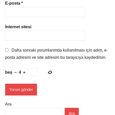
E-posta
*
İnternet sitesi
Daha sonraki yorumlarımda kullanılması için adım, e-
posta adresim ve site adresim bu tarayıcıya kaydedilsin.
beş
−
4
=
Ara
Ara