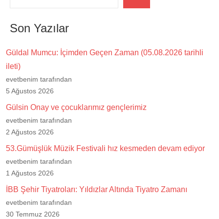
Son Yazılar
Güldal Mumcu: İçimden Geçen Zaman (05.08.2026 tarihli
ileti)
evetbenim tarafından
5 Ağustos 2026
Gülsin Onay ve çocuklarımız gençlerimiz
evetbenim tarafından
2 Ağustos 2026
53.Gümüşlük Müzik Festivali hız kesmeden devam ediyor
evetbenim tarafından
1 Ağustos 2026
İBB Şehir Tiyatroları: Yıldızlar Altında Tiyatro Zamanı
evetbenim tarafından
30 Temmuz 2026