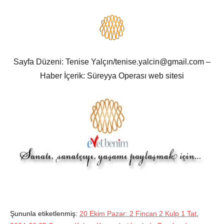
Sayfa Düzeni: Tenise Yalçın/tenise.yalcin@gmail.com –
Haber İçerik: Süreyya Operası web sitesi
Şununla etiketlenmiş:
20 Ekim Pazar: 2 Fincan 2 Kulp 1 Tat
,