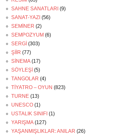
SAHNE SANATLARI
(9)
SANAT-YAZI
(56)
SEMİNER
(2)
SEMPOZYUM
(6)
SERGİ
(303)
ŞİİR
(77)
SİNEMA
(17)
SÖYLEŞİ
(5)
TANGOLAR
(4)
TİYATRO – OYUN
(823)
TURNE
(13)
UNESCO
(1)
USTALIK SINIFI
(1)
YARIŞMA
(127)
YAŞANMIŞLIKLAR: ANILAR
(26)