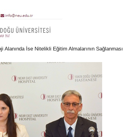
ji Alanında İse Nitelikli Eğitim Almalarının Sağlanması