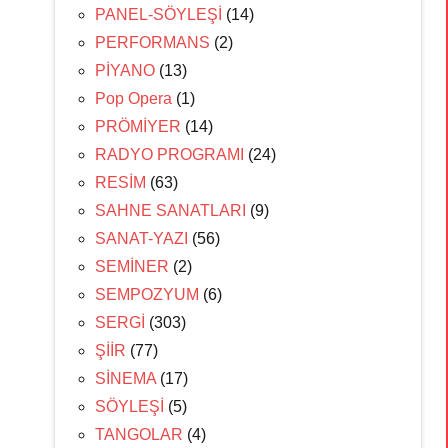
PANEL-SÖYLEŞİ
(14)
PERFORMANS
(2)
PİYANO
(13)
Pop Opera
(1)
PRÖMİYER
(14)
RADYO PROGRAMI
(24)
RESİM
(63)
SAHNE SANATLARI
(9)
SANAT-YAZI
(56)
SEMİNER
(2)
SEMPOZYUM
(6)
SERGİ
(303)
ŞİİR
(77)
SİNEMA
(17)
SÖYLEŞİ
(5)
TANGOLAR
(4)