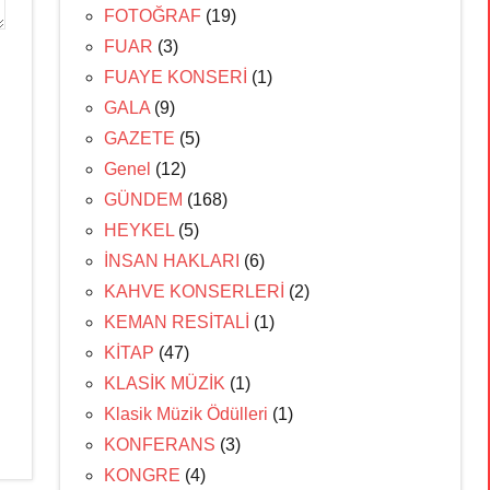
FOTOĞRAF
(19)
FUAR
(3)
FUAYE KONSERİ
(1)
GALA
(9)
GAZETE
(5)
Genel
(12)
GÜNDEM
(168)
HEYKEL
(5)
İNSAN HAKLARI
(6)
KAHVE KONSERLERİ
(2)
KEMAN RESİTALİ
(1)
KİTAP
(47)
KLASİK MÜZİK
(1)
Klasik Müzik Ödülleri
(1)
KONFERANS
(3)
KONGRE
(4)