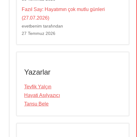
Fazıl Say: Hayatımın çok mutlu günleri
(27.07.2026)
evetbenim tarafından
27 Temmuz 2026
Yazarlar
Tevfik Yalçın
Hayati Asılyazıcı
Tansu Bele