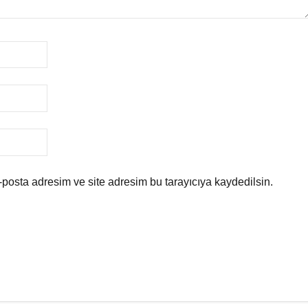
posta adresim ve site adresim bu tarayıcıya kaydedilsin.