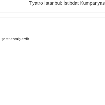
Tiyatro İstanbul: İstibdat Kumpanyas
 işaretlenmişlerdir