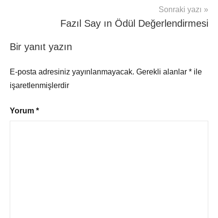
Sonraki yazı
Fazıl Say ın Ödül Değerlendirmesi
Bir yanıt yazın
E-posta adresiniz yayınlanmayacak.
Gerekli alanlar
*
ile
işaretlenmişlerdir
Yorum
*