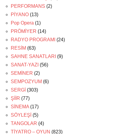
PERFORMANS
(2)
PİYANO
(13)
Pop Opera
(1)
PRÖMİYER
(14)
RADYO PROGRAMI
(24)
RESİM
(63)
SAHNE SANATLARI
(9)
SANAT-YAZI
(56)
SEMİNER
(2)
SEMPOZYUM
(6)
SERGİ
(303)
ŞİİR
(77)
SİNEMA
(17)
SÖYLEŞİ
(5)
TANGOLAR
(4)
TİYATRO – OYUN
(823)