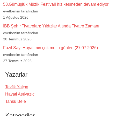
53.Gümüşlük Müzik Festivali hız kesmeden devam ediyor
evetbenim tarafından
1 Ağustos 2026
İBB Şehir Tiyatroları: Yıldızlar Altında Tiyatro Zamanı
evetbenim tarafından
30 Temmuz 2026
Fazıl Say: Hayatımın çok mutlu günleri (27.07.2026)
evetbenim tarafından
27 Temmuz 2026
Yazarlar
Tevfik Yalçın
Hayati Asılyazıcı
Tansu Bele
Kategoriler