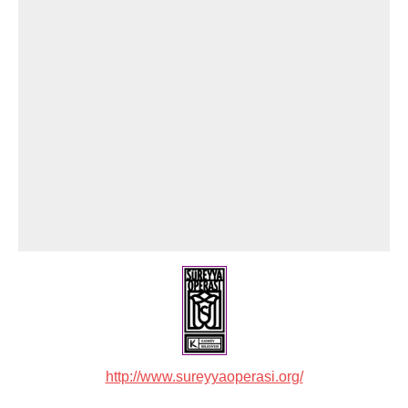
http://www.sureyyaoperasi.org/