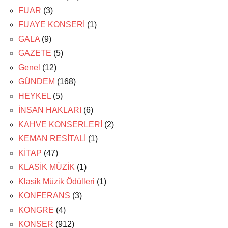
FUAR
(3)
FUAYE KONSERİ
(1)
GALA
(9)
GAZETE
(5)
Genel
(12)
GÜNDEM
(168)
HEYKEL
(5)
İNSAN HAKLARI
(6)
KAHVE KONSERLERİ
(2)
KEMAN RESİTALİ
(1)
KİTAP
(47)
KLASİK MÜZİK
(1)
Klasik Müzik Ödülleri
(1)
KONFERANS
(3)
KONGRE
(4)
KONSER
(912)