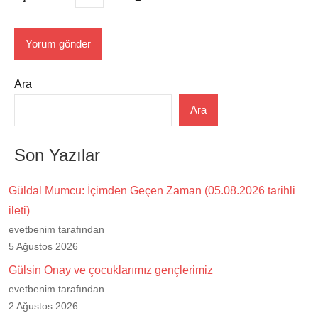
Ara
Ara
Son Yazılar
Güldal Mumcu: İçimden Geçen Zaman (05.08.2026 tarihli
ileti)
evetbenim tarafından
5 Ağustos 2026
Gülsin Onay ve çocuklarımız gençlerimiz
evetbenim tarafından
2 Ağustos 2026