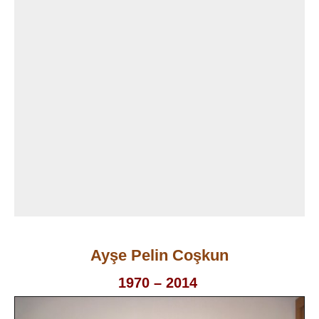
Ayşe Pelin Coşkun
1970 – 2014