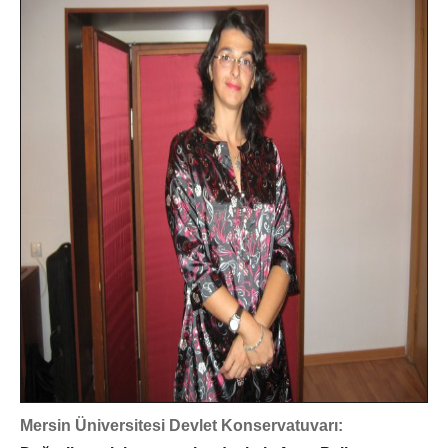
Mersin Üniversitesi Devlet Konservatuvarı: