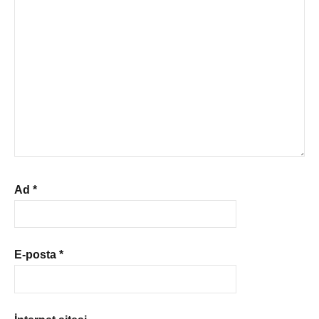
Ad
*
E-posta
*