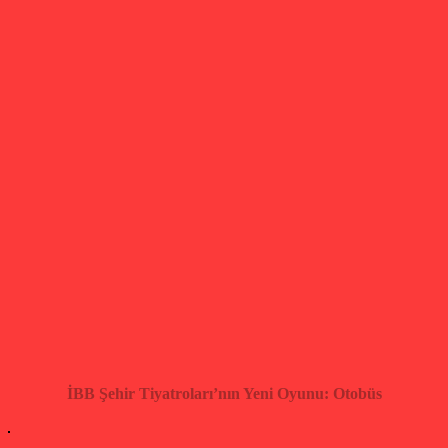
İBB Şehir Tiyatroları’nın Yeni Oyunu: Otobüs