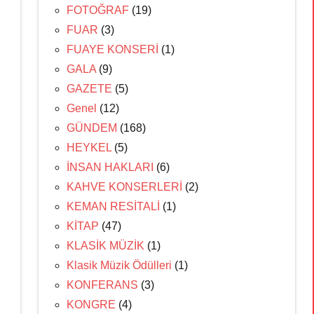
FOTOĞRAF
(19)
FUAR
(3)
FUAYE KONSERİ
(1)
GALA
(9)
GAZETE
(5)
Genel
(12)
GÜNDEM
(168)
HEYKEL
(5)
İNSAN HAKLARI
(6)
KAHVE KONSERLERİ
(2)
KEMAN RESİTALİ
(1)
KİTAP
(47)
KLASİK MÜZİK
(1)
Klasik Müzik Ödülleri
(1)
KONFERANS
(3)
KONGRE
(4)