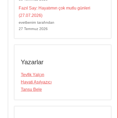
Fazıl Say: Hayatımın çok mutlu günleri
(27.07.2026)
evetbenim tarafından
27 Temmuz 2026
Yazarlar
Tevfik Yalçın
Hayati Asılyazıcı
Tansu Bele