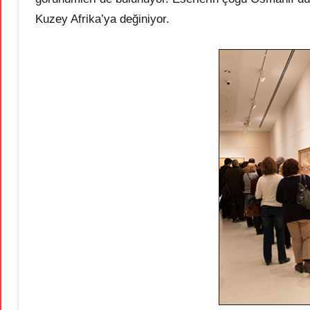
Kuzey Afrika’ya değiniyor.