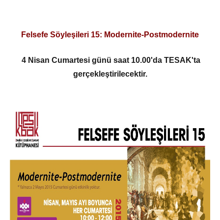
Felsefe Söyleşileri 15: Modernite-Postmodernite
4 Nisan Cumartesi günü saat 10.00'da TESAK'ta
gerçekleştirilecektir.