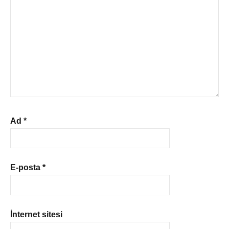
Ad
*
E-posta
*
İnternet sitesi