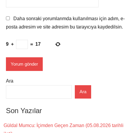
Daha sonraki yorumlarımda kullanılması için adım, e-
posta adresim ve site adresim bu tarayıcıya kaydedilsin.
9
+
=
17
Ara
Ara
Son Yazılar
Güldal Mumcu: İçimden Geçen Zaman (05.08.2026 tarihli