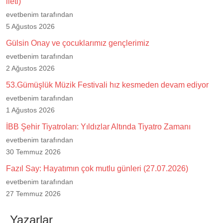
ileti)
evetbenim tarafından
5 Ağustos 2026
Gülsin Onay ve çocuklarımız gençlerimiz
evetbenim tarafından
2 Ağustos 2026
53.Gümüşlük Müzik Festivali hız kesmeden devam ediyor
evetbenim tarafından
1 Ağustos 2026
İBB Şehir Tiyatroları: Yıldızlar Altında Tiyatro Zamanı
evetbenim tarafından
30 Temmuz 2026
Fazıl Say: Hayatımın çok mutlu günleri (27.07.2026)
evetbenim tarafından
27 Temmuz 2026
Yazarlar