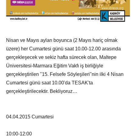
Nisan ve Mayıs ayları boyunca (2 Mayıs hariç olmak
üzere) her Cumartesi günü saat 10.00-12.00 arasında
gerçekleşecek ve sekiz hafta sürecek olan, Maltepe
Üniversitesi-Marmara Eğitim Vakfı iş birliğiyle
gerçekleştirilen "15. Felsefe Söyleşileri"nin ilki 4 Nisan
Cumartesi günü saat 10.00'da TESAK'ta
gerçekleştirilecektir. Bekliyoruz…
04.04.2015 Cumartesi
10:00-12:00