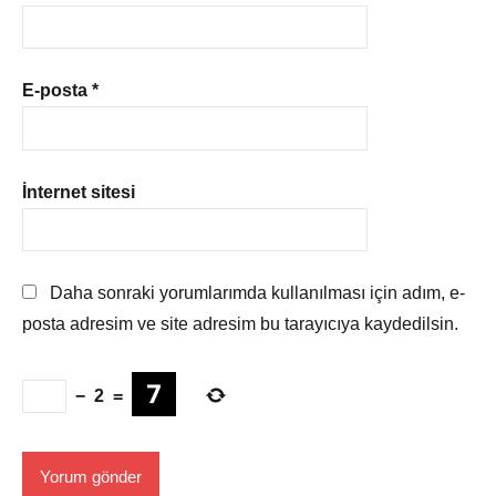
E-posta
*
İnternet sitesi
Daha sonraki yorumlarımda kullanılması için adım, e-
posta adresim ve site adresim bu tarayıcıya kaydedilsin.
−
2
=