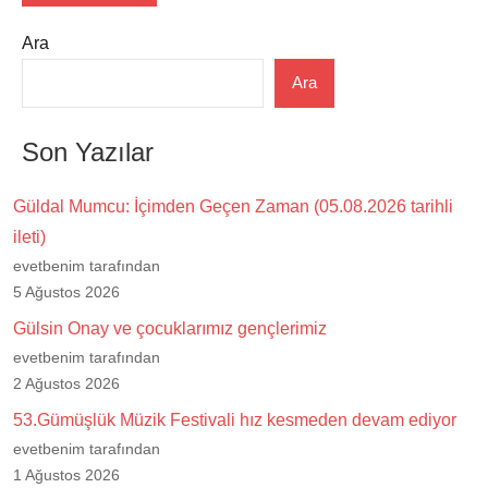
Ara
Ara
Son Yazılar
Güldal Mumcu: İçimden Geçen Zaman (05.08.2026 tarihli
ileti)
evetbenim tarafından
5 Ağustos 2026
Gülsin Onay ve çocuklarımız gençlerimiz
evetbenim tarafından
2 Ağustos 2026
53.Gümüşlük Müzik Festivali hız kesmeden devam ediyor
evetbenim tarafından
1 Ağustos 2026