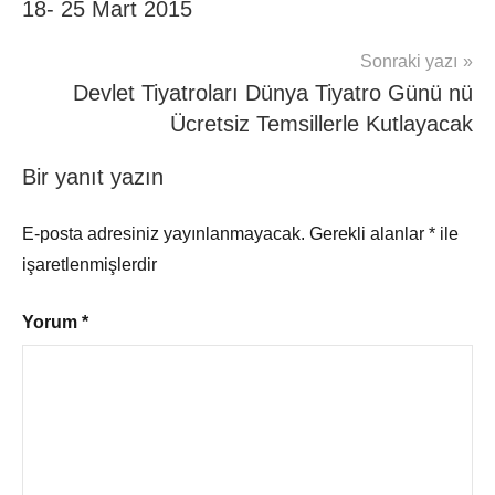
18- 25 Mart 2015
Sonraki yazı
Devlet Tiyatroları Dünya Tiyatro Günü nü
Ücretsiz Temsillerle Kutlayacak
Bir yanıt yazın
E-posta adresiniz yayınlanmayacak.
Gerekli alanlar
*
ile
işaretlenmişlerdir
Yorum
*