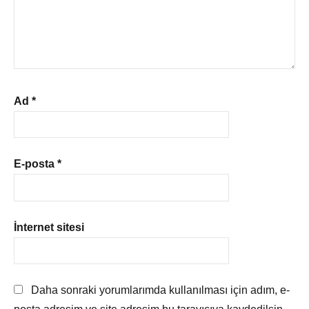
Ad
*
E-posta
*
İnternet sitesi
Daha sonraki yorumlarımda kullanılması için adım, e-