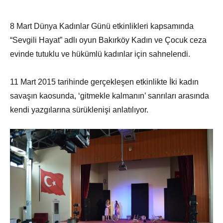
8 Mart Dünya Kadınlar Günü etkinlikleri kapsamında
“Sevgili Hayat” adlı oyun Bakırköy Kadın ve Çocuk ceza
evinde tutuklu ve hükümlü kadınlar için sahnelendi.
11 Mart 2015 tarihinde gerçekleşen etkinlikte İki kadın
savaşın kaosunda, ‘gitmekle kalmanın’ sanrıları arasında
kendi yazgılarına sürüklenişi anlatılıyor.