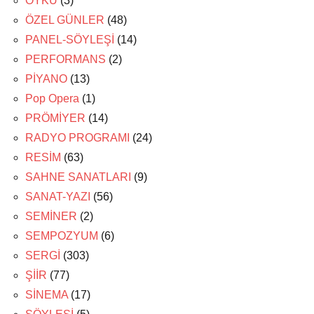
ÖYKÜ
(3)
ÖZEL GÜNLER
(48)
PANEL-SÖYLEŞİ
(14)
PERFORMANS
(2)
PİYANO
(13)
Pop Opera
(1)
PRÖMİYER
(14)
RADYO PROGRAMI
(24)
RESİM
(63)
SAHNE SANATLARI
(9)
SANAT-YAZI
(56)
SEMİNER
(2)
SEMPOZYUM
(6)
SERGİ
(303)
ŞİİR
(77)
SİNEMA
(17)