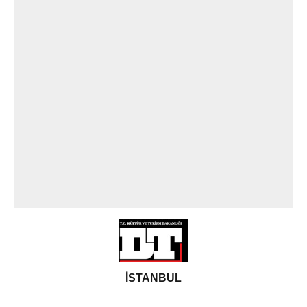
İSTANBUL