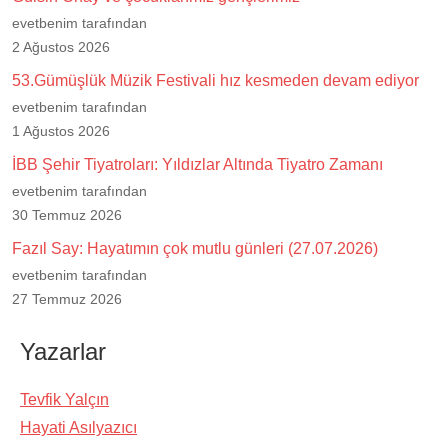
evetbenim tarafından
2 Ağustos 2026
53.Gümüşlük Müzik Festivali hız kesmeden devam ediyor
evetbenim tarafından
1 Ağustos 2026
İBB Şehir Tiyatroları: Yıldızlar Altında Tiyatro Zamanı
evetbenim tarafından
30 Temmuz 2026
Fazıl Say: Hayatımın çok mutlu günleri (27.07.2026)
evetbenim tarafından
27 Temmuz 2026
Yazarlar
Tevfik Yalçın
Hayati Asılyazıcı