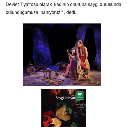
Devlet Tiyatrosu olarak kadının onuruna saygı duruşunda
bulunduğumuza inanıyoruz.” , dedi.