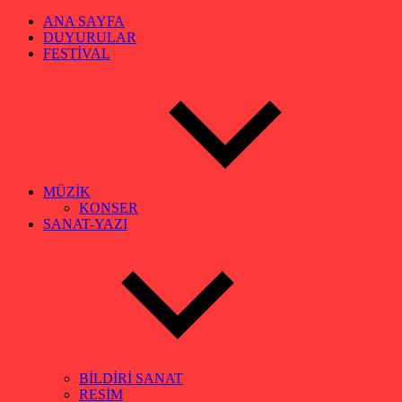
ANA SAYFA
DUYURULAR
FESTİVAL
MÜZİK
KONSER
SANAT-YAZI
BİLDİRİ SANAT
RESİM