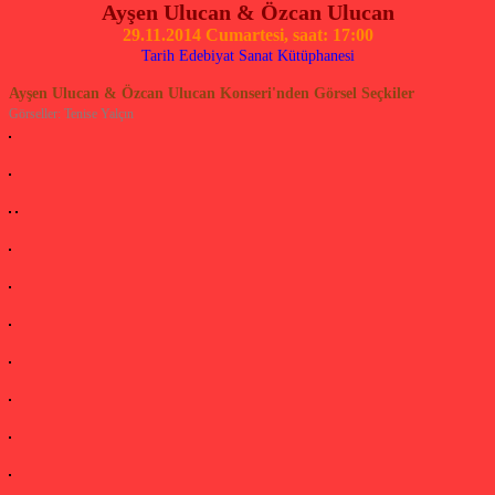
Ayşen Ulucan & Özcan Ulucan
29.11.2014 Cumartesi, saat: 17:00
Tarih Edebiyat Sanat Kütüphanesi
Ayşen Ulucan & Özcan Ulucan Konseri'nden Görsel Seçkiler
Görseller: Tenise Yalçın