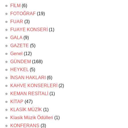
FİLM
(6)
FOTOĞRAF
(19)
FUAR
(3)
FUAYE KONSERİ
(1)
GALA
(9)
GAZETE
(5)
Genel
(12)
GÜNDEM
(168)
HEYKEL
(5)
İNSAN HAKLARI
(6)
KAHVE KONSERLERİ
(2)
KEMAN RESİTALİ
(1)
KİTAP
(47)
KLASİK MÜZİK
(1)
Klasik Müzik Ödülleri
(1)
KONFERANS
(3)