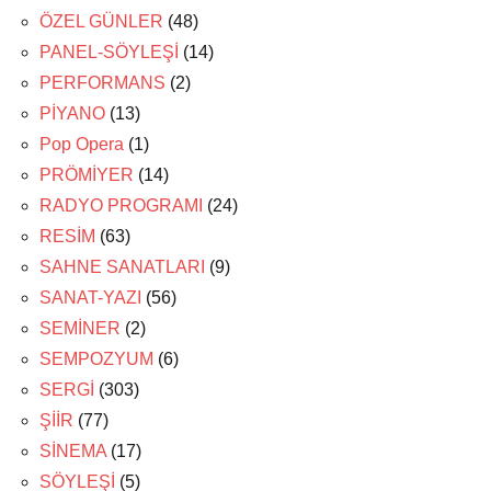
ÖZEL GÜNLER
(48)
PANEL-SÖYLEŞİ
(14)
PERFORMANS
(2)
PİYANO
(13)
Pop Opera
(1)
PRÖMİYER
(14)
RADYO PROGRAMI
(24)
RESİM
(63)
SAHNE SANATLARI
(9)
SANAT-YAZI
(56)
SEMİNER
(2)
SEMPOZYUM
(6)
SERGİ
(303)
ŞİİR
(77)
SİNEMA
(17)
SÖYLEŞİ
(5)